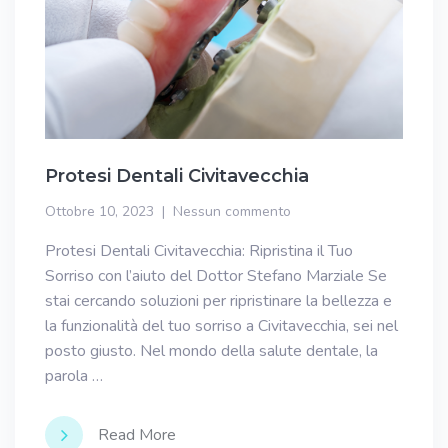
Protesi Dentali Civitavecchia
Ottobre 10, 2023
Nessun commento
Protesi Dentali Civitavecchia: Ripristina il Tuo
Sorriso con l’aiuto del Dottor Stefano Marziale Se
stai cercando soluzioni per ripristinare la bellezza e
la funzionalità del tuo sorriso a Civitavecchia, sei nel
posto giusto. Nel mondo della salute dentale, la
parola …
Read More