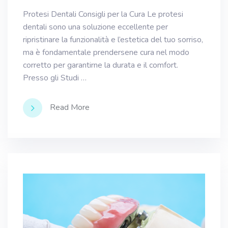
Protesi Dentali Consigli per la Cura Le protesi
dentali sono una soluzione eccellente per
ripristinare la funzionalità e l’estetica del tuo sorriso,
ma è fondamentale prendersene cura nel modo
corretto per garantirne la durata e il comfort.
Presso gli Studi …
Read More