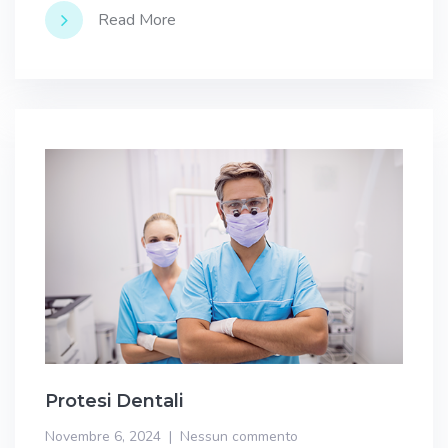
Read More
Protesi Dentali
Novembre 6, 2024
Nessun commento