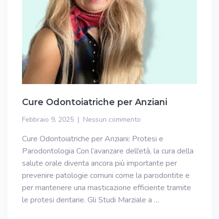
Cure Odontoiatriche per Anziani
Febbraio 9, 2025
Nessun commento
Cure Odontoiatriche per Anziani: Protesi e
Parodontologia Con l’avanzare dell’età, la cura della
salute orale diventa ancora più importante per
prevenire patologie comuni come la parodontite e
per mantenere una masticazione efficiente tramite
le protesi dentarie. Gli Studi Marziale a …