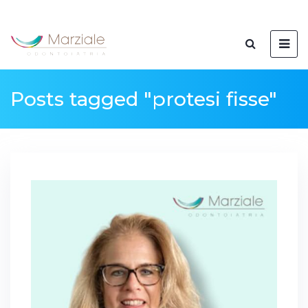
Posts tagged "protesi fisse"