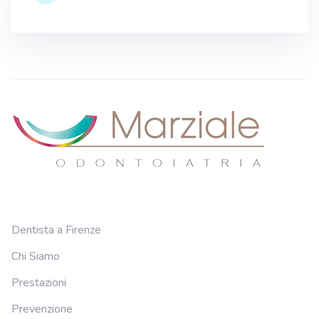
Dentista a Firenze
Chi Siamo
Prestazioni
Prevenzione