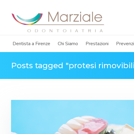
Dentista a Firenze
Chi Siamo
Prestazioni
Prevenz
Posts tagged "protesi rimovibil