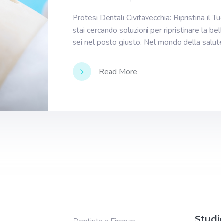
Protesi Dentali Civitavecchia: Ripristina il 
stai cercando soluzioni per ripristinare la bel
sei nel posto giusto. Nel mondo della salute
Read More
Studi