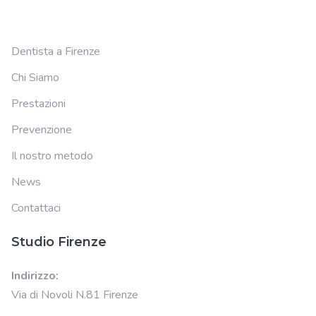
Dentista a Firenze
Chi Siamo
Prestazioni
Prevenzione
Il nostro metodo
News
Contattaci
Studio Firenze
Indirizzo:
Via di Novoli N.81 Firenze