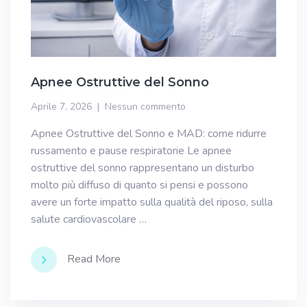
Apnee Ostruttive del Sonno
Aprile 7, 2026
Nessun commento
Apnee Ostruttive del Sonno e MAD: come ridurre
russamento e pause respiratorie Le apnee
ostruttive del sonno rappresentano un disturbo
molto più diffuso di quanto si pensi e possono
avere un forte impatto sulla qualità del riposo, sulla
salute cardiovascolare …
Read More