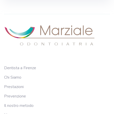
Dentista a Firenze
Chi Siamo
Prestazioni
Prevenzione
Il nostro metodo