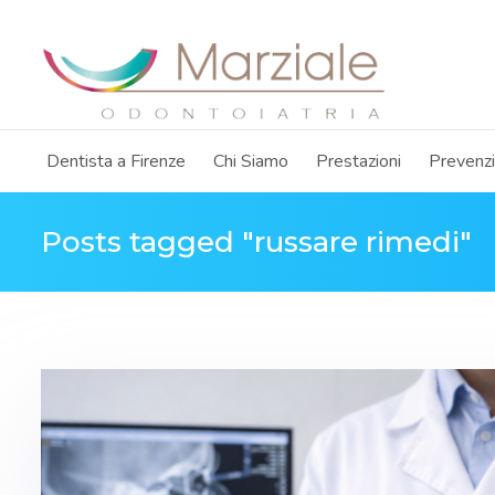
Dentista a Firenze
Chi Siamo
Prestazioni
Prevenz
Posts tagged "russare rimedi"