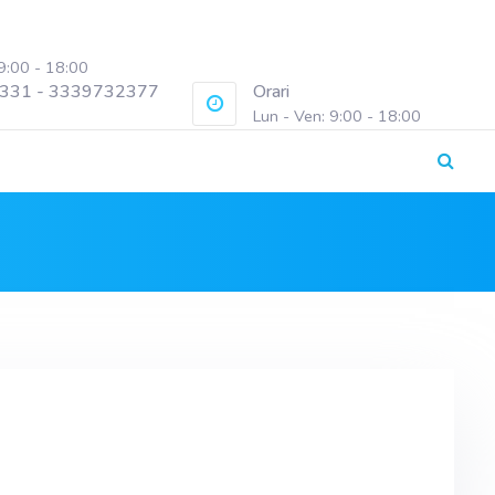
 9:00 - 18:00
331 - 3339732377
Orari
Lun - Ven: 9:00 - 18:00