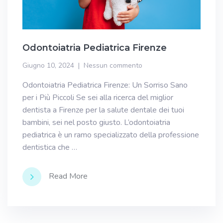
Odontoiatria Pediatrica Firenze
Giugno 10, 2024
Nessun commento
Odontoiatria Pediatrica Firenze: Un Sorriso Sano
per i Più Piccoli Se sei alla ricerca del miglior
dentista a Firenze per la salute dentale dei tuoi
bambini, sei nel posto giusto. L’odontoiatria
pediatrica è un ramo specializzato della professione
dentistica che …
Read More