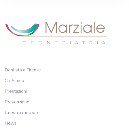
Dentista a Firenze
Chi Siamo
Prestazioni
Prevenzione
Il nostro metodo
News