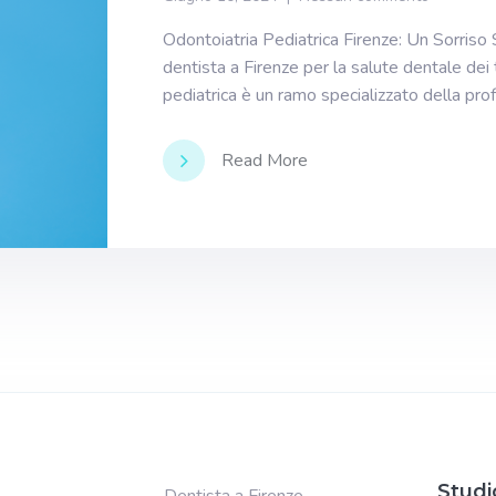
Odontoiatria Pediatrica Firenze: Un Sorriso Sa
dentista a Firenze per la salute dentale dei 
pediatrica è un ramo specializzato della pro
Read More
Studi