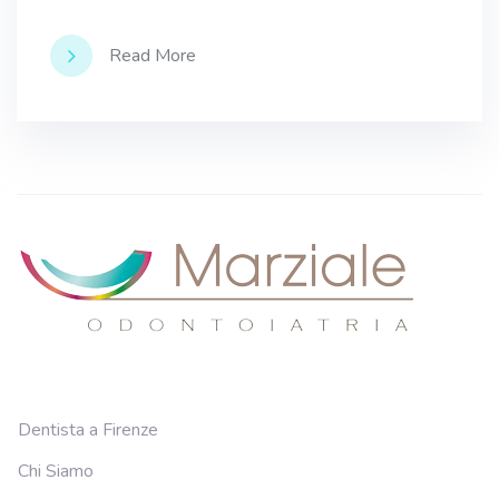
Read More
Dentista a Firenze
Chi Siamo