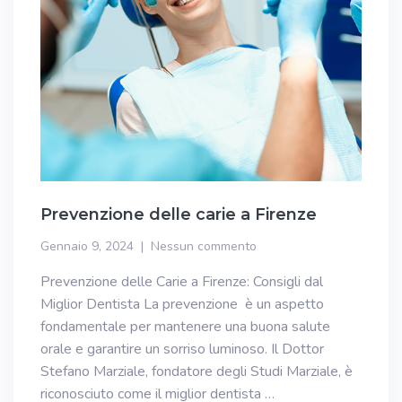
Prevenzione delle carie a Firenze
Gennaio 9, 2024
Nessun commento
Prevenzione delle Carie a Firenze: Consigli dal
Miglior Dentista La prevenzione è un aspetto
fondamentale per mantenere una buona salute
orale e garantire un sorriso luminoso. Il Dottor
Stefano Marziale, fondatore degli Studi Marziale, è
riconosciuto come il miglior dentista …