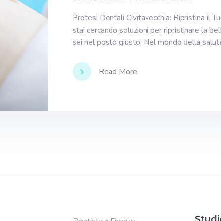
Protesi Dentali Civitavecchia: Ripristina il 
stai cercando soluzioni per ripristinare la bel
sei nel posto giusto. Nel mondo della salute
Read More
Studi