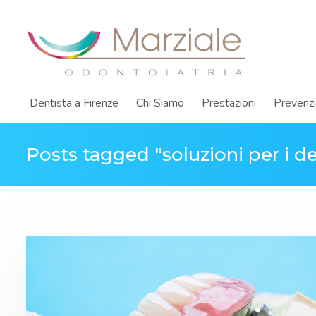
Dentista a Firenze
Chi Siamo
Prestazioni
Prevenz
Posts tagged "soluzioni per i de