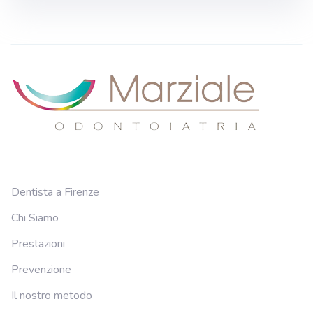
Dentista a Firenze
Chi Siamo
Prestazioni
Prevenzione
Il nostro metodo