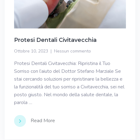
Protesi Dentali Civitavecchia
Ottobre 10, 2023
Nessun commento
Protesi Dentali Civitavecchia: Ripristina il Tuo
Sorriso con l’aiuto del Dottor Stefano Marziale Se
stai cercando soluzioni per ripristinare la bellezza e
la funzionalità del tuo sorriso a Civitavecchia, sei nel
posto giusto. Nel mondo della salute dentale, la
parola …
Read More