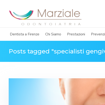
Dentista a Firenze
Chi Siamo
Prestazioni
Prevenz
Posts tagged "specialisti gengi