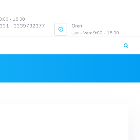
 9:00 - 18:00
331 - 3339732377
Orari
Lun - Ven: 9:00 - 18:00