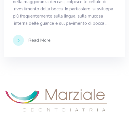
nella maggioranza dei casi, colpisce le cellule di
rivestimento della bocca. In particolare, si sviluppa
più frequentemente sulla lingua, sulla mucosa
interna delle guance e sul pavimento di bocca …
Read More