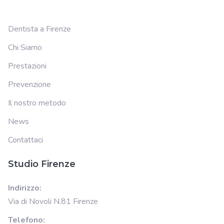
Dentista a Firenze
Chi Siamo
Prestazioni
Prevenzione
Il nostro metodo
News
Contattaci
Studio Firenze
Indirizzo:
Via di Novoli N.81 Firenze
Telefono: