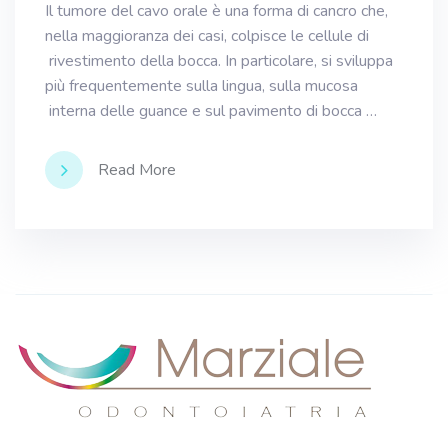
Il tumore del cavo orale è una forma di cancro che,
nella maggioranza dei casi, colpisce le cellule di
rivestimento della bocca. In particolare, si sviluppa
più frequentemente sulla lingua, sulla mucosa
interna delle guance e sul pavimento di bocca …
Read More