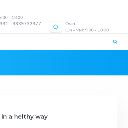
 9:00 - 18:00
331 - 3339732377
Orari
Lun - Ven: 9:00 - 18:00
 in a helthy way