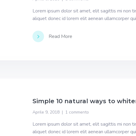
Lorem ipsum dolor sit amet, elit sagittis mi non t
aliquet donec id lorem elit aenean ullamcorper qu
Read More
Simple 10 natural ways to white
Aprile 9, 2018
1 commento
Lorem ipsum dolor sit amet, elit sagittis mi non t
aliquet donec id lorem elit aenean ullamcorper qu