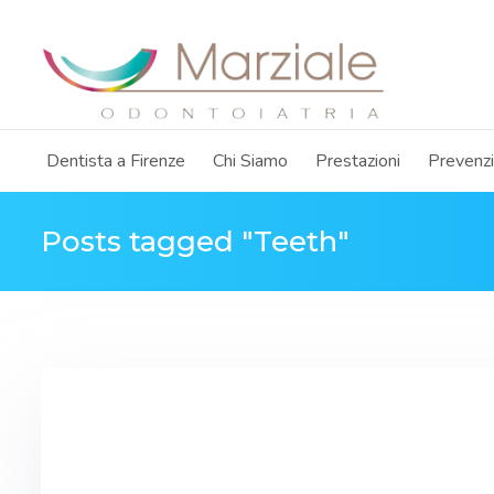
Dentista a Firenze
Chi Siamo
Prestazioni
Prevenz
Posts tagged "Teeth"