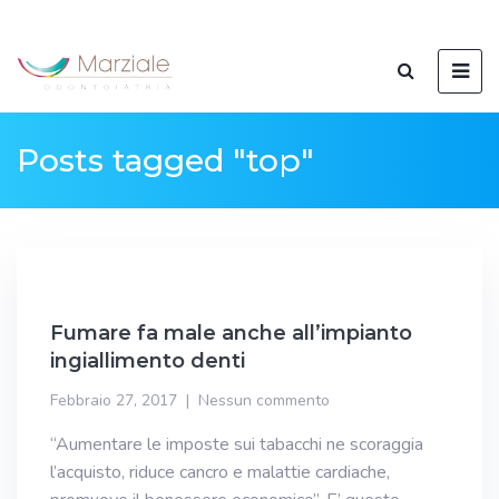
Posts tagged "top"
Fumare fa male anche all’impianto
ingiallimento denti
Febbraio 27, 2017
Nessun commento
“Aumentare le imposte sui tabacchi ne scoraggia
l’acquisto, riduce cancro e malattie cardiache,