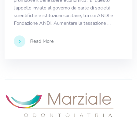
promuove il benessere economico”. E’ questo
l’appello inviato al governo da parte di società
scientifiche e istituzioni sanitarie, tra cui ANDI e
Fondazione ANDI. Aumentare la tassazione …
Read More