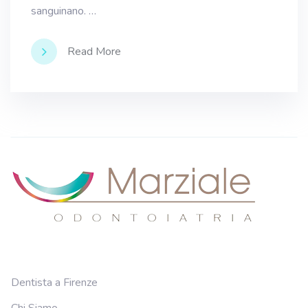
sanguinano. …
Read More
Dentista a Firenze