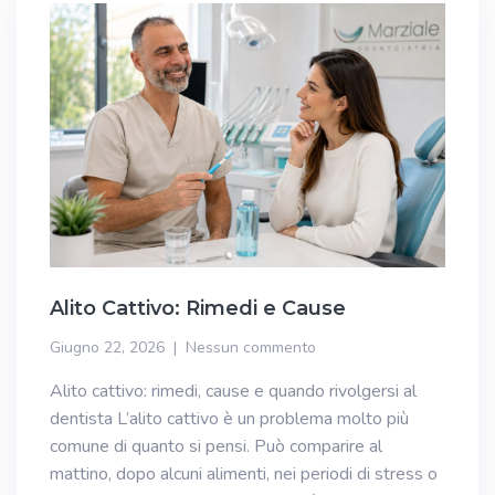
Alito Cattivo: Rimedi e Cause
Giugno 22, 2026
Nessun commento
Alito cattivo: rimedi, cause e quando rivolgersi al
dentista L’alito cattivo è un problema molto più
comune di quanto si pensi. Può comparire al
mattino, dopo alcuni alimenti, nei periodi di stress o