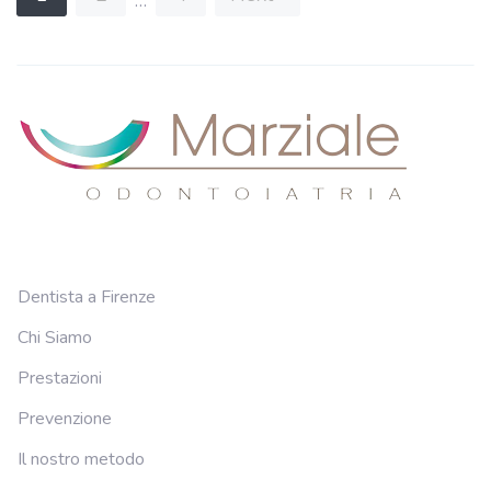
…
articoli
Dentista a Firenze
Chi Siamo
Prestazioni
Prevenzione
Il nostro metodo