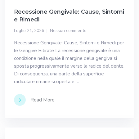
Recessione Gengivale: Cause, Sintomi
e Rimedi
Luglio 21, 2026
Nessun commento
Recessione Gengivale: Cause, Sintomi e Rimedi per
le Gengive Ritirate La recessione gengivale è una
condizione nella quale il margine della gengiva si
sposta progressivamente verso la radice del dente.
Di conseguenza, una parte della superficie
radicolare rimane scoperta e …
Read More