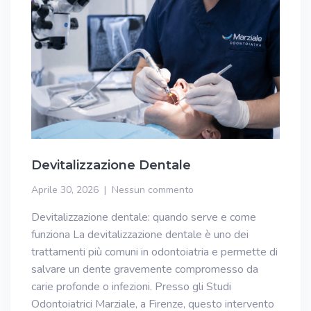
Devitalizzazione Dentale
Aprile 30, 2026
Nessun commento
Devitalizzazione dentale: quando serve e come
funziona La devitalizzazione dentale è uno dei
trattamenti più comuni in odontoiatria e permette di
salvare un dente gravemente compromesso da
carie profonde o infezioni. Presso gli Studi
Odontoiatrici Marziale, a Firenze, questo intervento