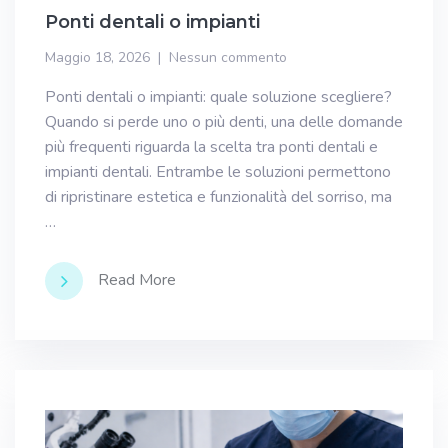
Ponti dentali o impianti
Maggio 18, 2026
Nessun commento
Ponti dentali o impianti: quale soluzione scegliere?
Quando si perde uno o più denti, una delle domande
più frequenti riguarda la scelta tra ponti dentali e
impianti dentali. Entrambe le soluzioni permettono
di ripristinare estetica e funzionalità del sorriso, ma
…
Read More