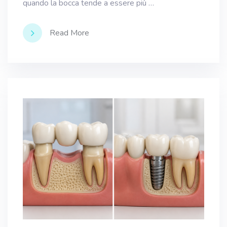
quando la bocca tende a essere più …
Read More