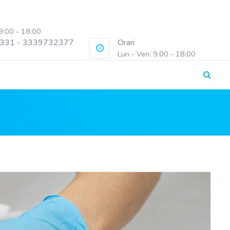
 9:00 - 18:00
331 - 3339732377
Orari
Lun - Ven: 9:00 - 18:00