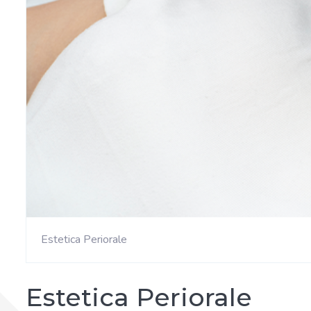
Estetica Periorale
Estetica Periorale