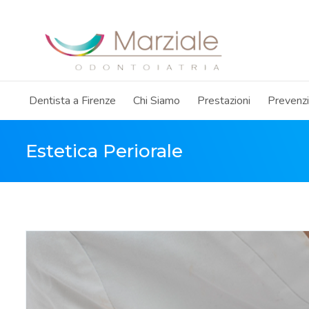
Dentista a Firenze
Chi Siamo
Prestazioni
Prevenz
Estetica Periorale