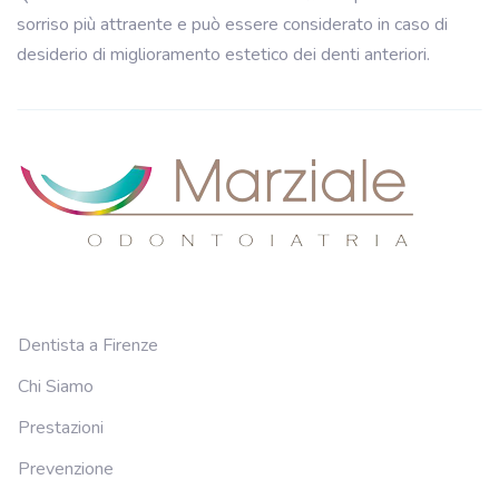
sorriso più attraente e può essere considerato in caso di
desiderio di miglioramento estetico dei denti anteriori.
Dentista a Firenze
Chi Siamo
Prestazioni
Prevenzione