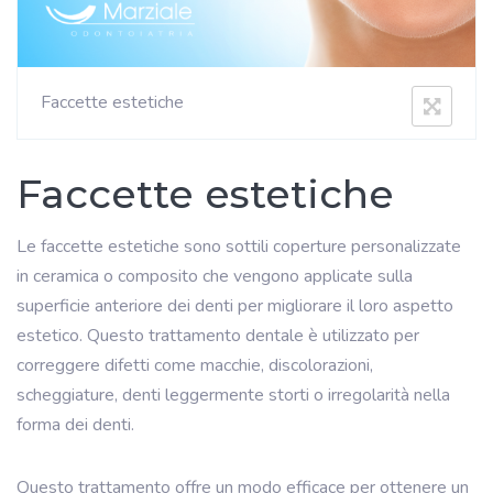
Faccette estetiche
Faccette estetiche
Le faccette estetiche sono sottili coperture personalizzate
in ceramica o composito che vengono applicate sulla
superficie anteriore dei denti per migliorare il loro aspetto
estetico. Questo trattamento dentale è utilizzato per
correggere difetti come macchie, discolorazioni,
scheggiature, denti leggermente storti o irregolarità nella
forma dei denti.
Questo trattamento offre un modo efficace per ottenere un