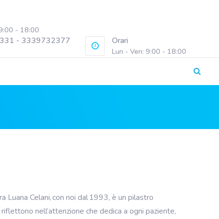
 9:00 - 18:00
331 - 3339732377
Orari
Lun - Ven: 9:00 - 18:00
.ra Luana Celani, con noi dal 1993, è un pilastro
riflettono nell’attenzione che dedica a ogni paziente,