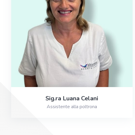
Sig.ra Luana Celani
Assistente alla poltrona