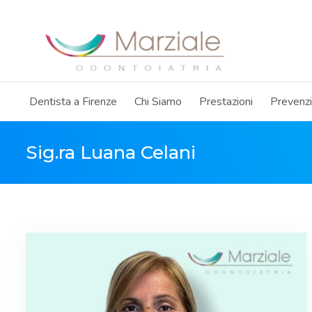
Dentista a Firenze
Chi Siamo
Prestazioni
Prevenz
Sig.ra Luana Celani