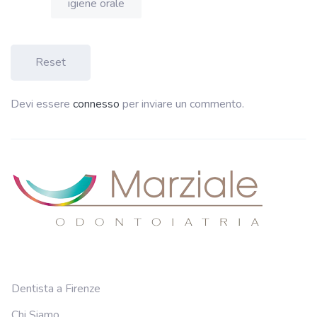
igiene orale
Reset
Devi essere
connesso
per inviare un commento.
Dentista a Firenze
Chi Siamo