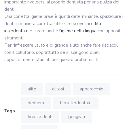
importante rivolgersi al proprio dentista per una pulizia dei
denti.
Una corretta igiene orale è quindi determinante, spazzolare i
denti in maniera corretta, utilizzare scovolini e
filo
interdentale
e curare anche l’
igiene della lingua
con appositi
strumenti.
Per rinfrescare l’alito è di grande aiuto anche fare risciacqui
con il collutorio, soprattutto se si scelgono quelli
appositamente studiati per questo problema. Il
alito
alitosi
apparecchio
dentiera
filo interdentale
Tags
firenze denti
gengiviti