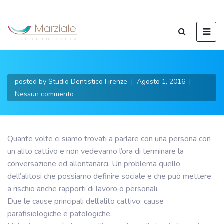
posted by
Studio Dentistico Firenze
Agosto 1, 2016
Nessun commento
Quante volte ci siamo trovati a parlare con una persona con
un alito cattivo e non vedevamo l’ora di terminare la
conversazione ed allontanarci. Un problema quello
dell’alitosi che possiamo definire sociale e che può mettere
a rischio anche rapporti di lavoro o personali.
Due le cause principali dell’alito cattivo: cause
parafisiologiche e patologiche.