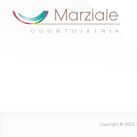
Copyright © 2023.