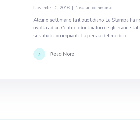
Novembre 2, 2016
Nessun commento
Alcune settimane fa il quotidiano La Stampa ha rip
rivolta ad un Centro odontoiatrico e gli erano stat
sostituiti con impianti. La perizia del medico …
Read More