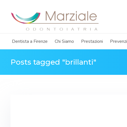
Dentista a Firenze
Chi Siamo
Prestazioni
Prevenz
Posts tagged "brillanti"