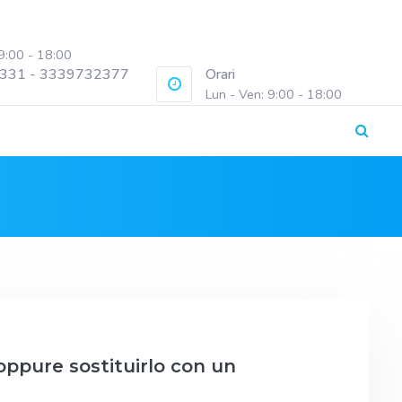
 9:00 - 18:00
331 - 3339732377
Orari
Lun - Ven: 9:00 - 18:00
oppure sostituirlo con un