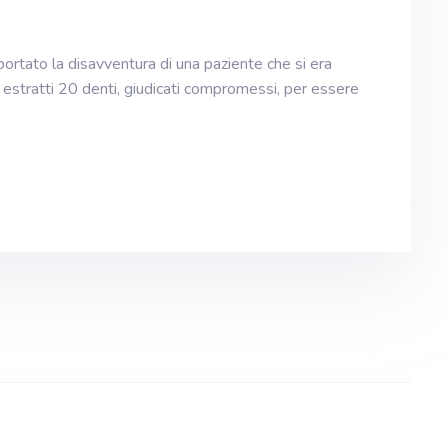
ortato la disavventura di una paziente che si era
i estratti 20 denti, giudicati compromessi, per essere