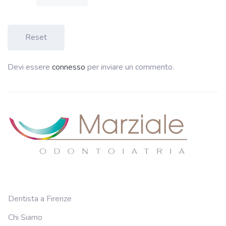
Reset
Devi essere
connesso
per inviare un commento.
Dentista a Firenze
Chi Siamo