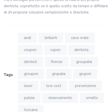
dentista, soprattutto se è quello scelto da tempo e diffidare
di chi propone soluzioni semplicistiche e drastiche.
andi
brillanti
cavo orale
coupon
cupon
dentista
dentisti
firenze
groupalia
groupon
grupalia
grupon
Tags
laser
low cost
prevenzione
pulizia
sbiancamento
smalto
toscana