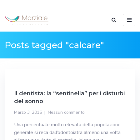
Posts tagged "calcare"
Il dentista: la “sentinella” per i disturbi
del sonno
Marzo 3, 2015
Nessun commento
Una percentuale molto elevata della popolazione
generale si reca dall’odontoiatra almeno una volta