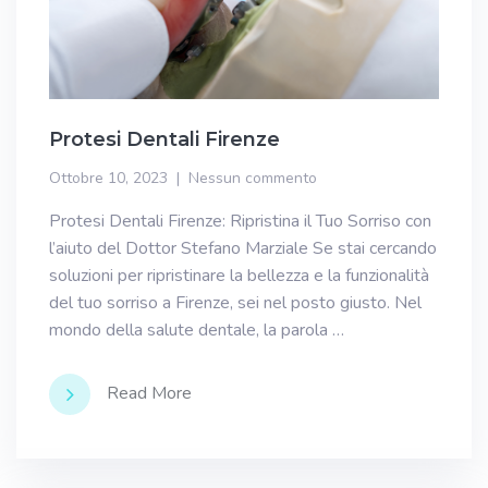
Protesi Dentali Firenze
Ottobre 10, 2023
Nessun commento
Protesi Dentali Firenze: Ripristina il Tuo Sorriso con
l’aiuto del Dottor Stefano Marziale Se stai cercando
soluzioni per ripristinare la bellezza e la funzionalità
del tuo sorriso a Firenze, sei nel posto giusto. Nel
mondo della salute dentale, la parola …
Read More