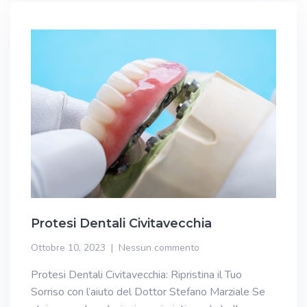
Protesi Dentali Civitavecchia
Ottobre 10, 2023
Nessun commento
Protesi Dentali Civitavecchia: Ripristina il Tuo
Sorriso con l’aiuto del Dottor Stefano Marziale Se