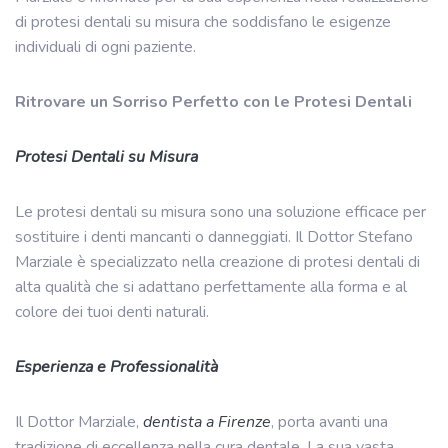
di protesi dentali su misura che soddisfano le esigenze
individuali di ogni paziente.
Ritrovare un Sorriso Perfetto con le Protesi Dentali
Protesi Dentali su Misura
Le protesi dentali su misura sono una soluzione efficace per
sostituire i denti mancanti o danneggiati. Il Dottor Stefano
Marziale è specializzato nella creazione di protesi dentali di
alta qualità che si adattano perfettamente alla forma e al
colore dei tuoi denti naturali.
Esperienza e Professionalità
Il Dottor Marziale,
dentista a Firenze
, porta avanti una
tradizione di eccellenza nella cura dentale. La sua vasta