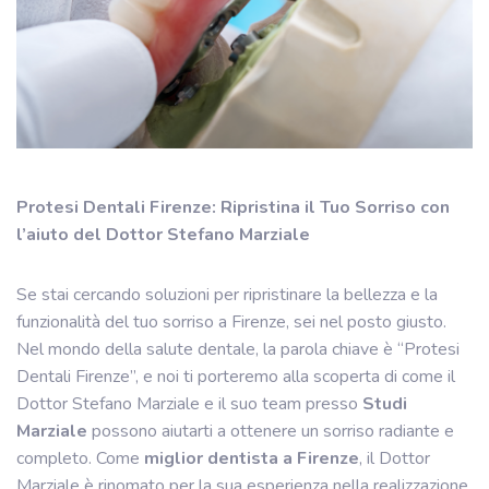
Protesi Dentali Firenze: Ripristina il Tuo Sorriso con
l’aiuto del Dottor Stefano Marziale
Se stai cercando soluzioni per ripristinare la bellezza e la
funzionalità del tuo sorriso a Firenze, sei nel posto giusto.
Nel mondo della salute dentale, la parola chiave è “Protesi
Dentali Firenze”, e noi ti porteremo alla scoperta di come il
Dottor Stefano Marziale e il suo team presso
Studi
Marziale
possono aiutarti a ottenere un sorriso radiante e
completo. Come
miglior dentista a Firenze
, il Dottor
Marziale è rinomato per la sua esperienza nella realizzazione