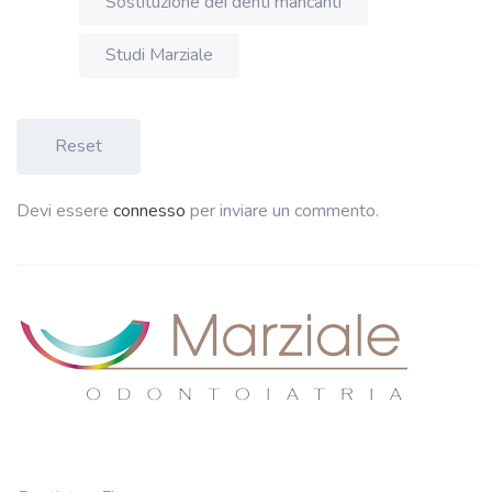
Sostituzione dei denti mancanti
Studi Marziale
Reset
Devi essere
connesso
per inviare un commento.