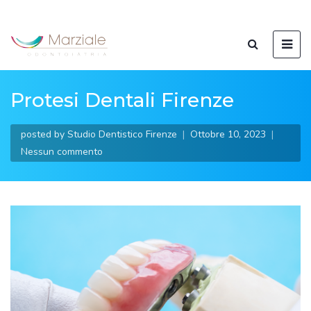
Protesi Dentali Firenze
posted by
Studio Dentistico Firenze
Ottobre 10, 2023
Nessun commento