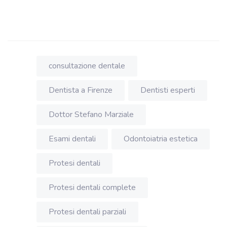
consultazione dentale
Dentista a Firenze
Dentisti esperti
Dottor Stefano Marziale
Esami dentali
Odontoiatria estetica
Protesi dentali
Protesi dentali complete
Protesi dentali parziali