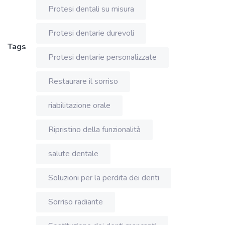
Protesi dentali su misura
Protesi dentarie durevoli
Tags
Protesi dentarie personalizzate
Restaurare il sorriso
riabilitazione orale
Ripristino della funzionalità
salute dentale
Soluzioni per la perdita dei denti
Sorriso radiante