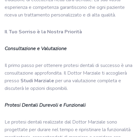
esperienza e competenza garantiscono che ogni paziente
riceva un trattamento personalizzato e di alta qualità.
Il Tuo Sorriso è la Nostra Priorità
Consultazione e Valutazione
Il primo passo per ottenere protesi dentali di successo è una
consultazione approfondita. Il Dottor Marziale ti accoglierà
presso
Studi Marziale
per una valutazione completa e
discuterà le opzioni disponibili.
Protesi Dentali Durevoli e Funzionali
Le protesi dentali realizzate dal Dottor Marziale sono
progettate per durare nel tempo e ripristinare la funzionalità