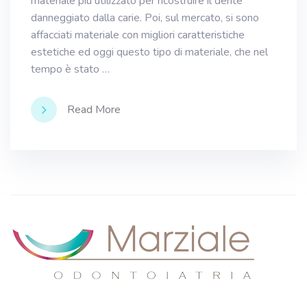
materiale più utilizzato per ricostruire il dente
danneggiato dalla carie. Poi, sul mercato, si sono
affacciati materiale con migliori caratteristiche
estetiche ed oggi questo tipo di materiale, che nel
tempo è stato …
Read More