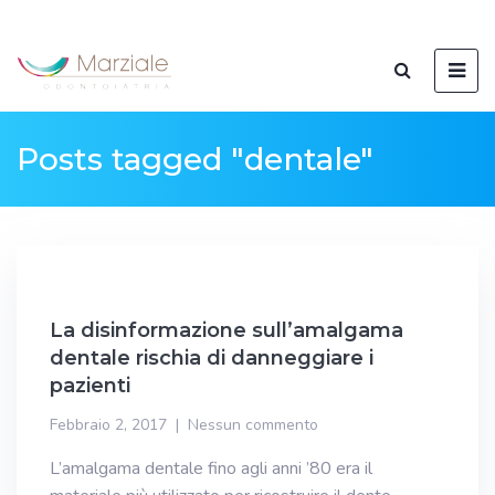
Posts tagged "dentale"
La disinformazione sull’amalgama
dentale rischia di danneggiare i
pazienti
Febbraio 2, 2017
Nessun commento
L’amalgama dentale fino agli anni ’80 era il