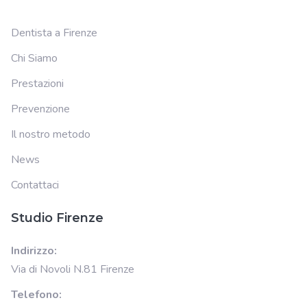
Dentista a Firenze
Chi Siamo
Prestazioni
Prevenzione
Il nostro metodo
News
Contattaci
Studio Firenze
Indirizzo:
Via di Novoli N.81 Firenze
Telefono: