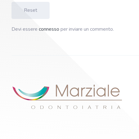
Reset
Devi essere
connesso
per inviare un commento.