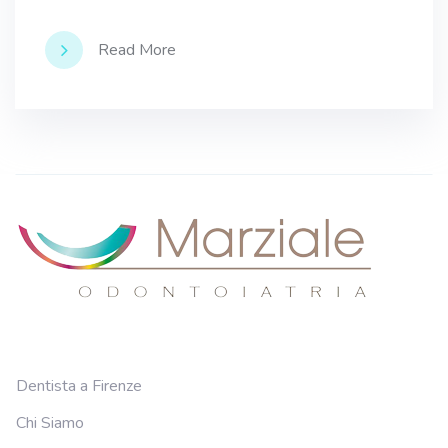
Read More
Dentista a Firenze
Chi Siamo