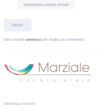
trattamenti estetici dentali
Reset
Devi essere
connesso
per inviare un commento.
Dentista a Firenze