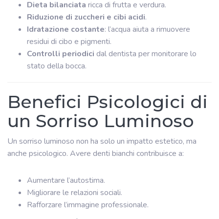
Dieta bilanciata
ricca di frutta e verdura.
Riduzione di zuccheri e cibi acidi
.
Idratazione costante
: l’acqua aiuta a rimuovere
residui di cibo e pigmenti.
Controlli periodici
dal dentista per monitorare lo
stato della bocca.
Benefici Psicologici di
un Sorriso Luminoso
Un sorriso luminoso non ha solo un impatto estetico, ma
anche psicologico. Avere denti bianchi contribuisce a:
Aumentare l’autostima.
Migliorare le relazioni sociali.
Rafforzare l’immagine professionale.