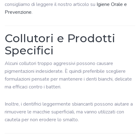
consigliamo di leggere il nostro articolo su
Igiene Orale e
Prevenzione
.
Collutori e Prodotti
Specifici
Alcuni collutori troppo aggressivi possono causare
pigmentazioni indesiderate. È quindi preferibile scegliere
formulazioni pensate per mantenere i denti bianchi, delicate
ma efficaci contro i batteri.
Inoltre, i dentifrici leggermente sbiancanti possono aiutare a
rimuovere le macchie superficiali, ma vanno utilizzati con
cautela per non erodere lo smalto.