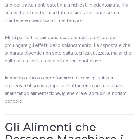
uno dei trattamenti estetici più richiesti in odontoiatria. Ma
una volta ottenuto il risultato desiderato, come si fa a
mantenere i denti bianchi nel tempo?
Molti pazienti si chiedono quali abitudini adottare per
prolungare gli effetti dello sbiancamento. La risposta è che
la durata dipende non solo dalla tecnica utilizzata, ma anche
dallo stile di vita e dalle attenzioni quotidiane.
In questo articolo approfondiremo i consigli utili per
preservare il sorriso dopo un trattamento professionale,
analizzando alimentazione, igiene orale, abitudini e richiami
periodici.
Gli Alimenti che