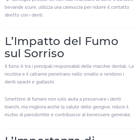
bevande scure, utilizza una cannuccia per ridurre il contatto
diretto con i denti.
L’Impatto del Fumo
sul Sorriso
Il fumo è tra i principali responsabili delle macchie dentali. La
nicotina e il catrame penetrano nello smalto e rendono i
denti opachi e giallastri.
Smettere di fumare non solo aiuta a preservare i denti
bianchi, ma migliora anche la salute delle gengive, riduce il
rischio di parodontite e contribuisce al benessere generale.