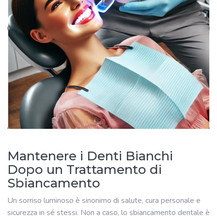
Mantenere i Denti Bianchi
Dopo un Trattamento di
Sbiancamento
Un sorriso luminoso è sinonimo di salute, cura personale e
sicurezza in sé stessi. Non a caso, lo sbiancamento dentale è