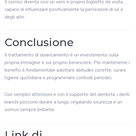
Il sorriso diventa così un vero e proprio biglietto da visita,
capace di influenzare positivamente la percezione di sé e
degli altri.
Conclusione
Il trattamento di sbiancamento è un investimento sulla
propria immagine e sul proprio benessere. Per mantenerne i
benefici è fondamentale adottare abitudini corrette, curare
l’igiene quotidiana e programmare controlli periodici.
Con semplici attenzioni e con il supporto del dentista, i denti
bianchi possono durare a lungo, regalando sicurezza e un
sorriso sempre brillante.
Link di