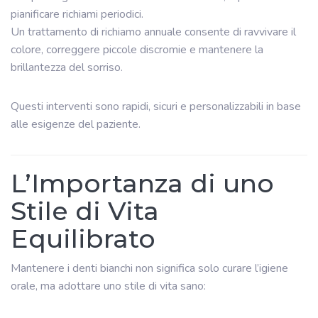
pianificare richiami periodici.
Un trattamento di richiamo annuale consente di ravvivare il
colore, correggere piccole discromie e mantenere la
brillantezza del sorriso.
Questi interventi sono rapidi, sicuri e personalizzabili in base
alle esigenze del paziente.
L’Importanza di uno
Stile di Vita
Equilibrato
Mantenere i denti bianchi non significa solo curare l’igiene
orale, ma adottare uno stile di vita sano: