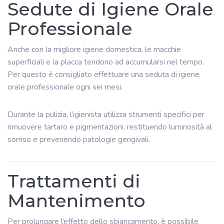
Sedute di Igiene Orale
Professionale
Anche con la migliore igiene domestica, le macchie
superficiali e la placca tendono ad accumularsi nel tempo.
Per questo è consigliato effettuare una seduta di igiene
orale professionale ogni sei mesi.
Durante la pulizia, l’igienista utilizza strumenti specifici per
rimuovere tartaro e pigmentazioni, restituendo luminosità al
sorriso e prevenendo patologie gengivali.
Trattamenti di
Mantenimento
Per prolungare l’effetto dello sbiancamento, è possibile