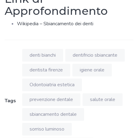
Approfondimento
Wikipedia – Sbiancamento dei denti
denti bianchi
dentifricio sbiancante
dentista firenze
igiene orale
Odontoiatria estetica
prevenzione dentale
salute orale
Tags
sbiancamento dentale
sorriso luminoso