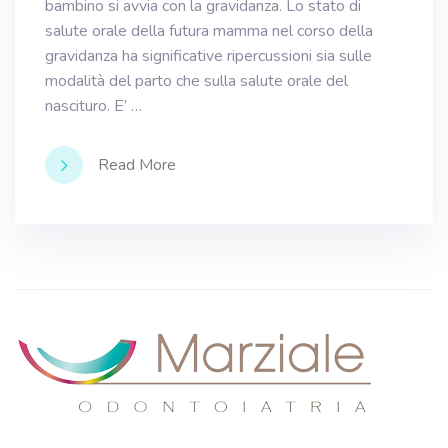
bambino si avvia con la gravidanza. Lo stato di
salute orale della futura mamma nel corso della
gravidanza ha significative ripercussioni sia sulle
modalità del parto che sulla salute orale del
nascituro. E’ …
Read More