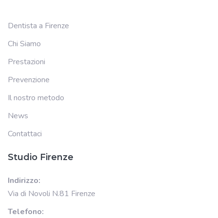
Dentista a Firenze
Chi Siamo
Prestazioni
Prevenzione
Il nostro metodo
News
Contattaci
Studio Firenze
Indirizzo:
Via di Novoli N.81 Firenze
Telefono: