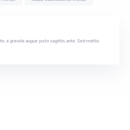
nte, a gravida augue justo sagittis ante. Sed mattis