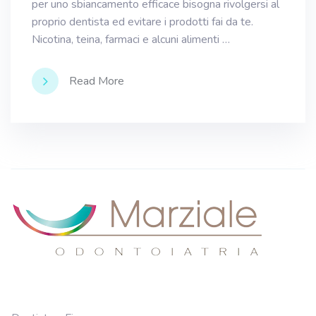
per uno sbiancamento efficace bisogna rivolgersi al
proprio dentista ed evitare i prodotti fai da te.
Nicotina, teina, farmaci e alcuni alimenti …
Read More