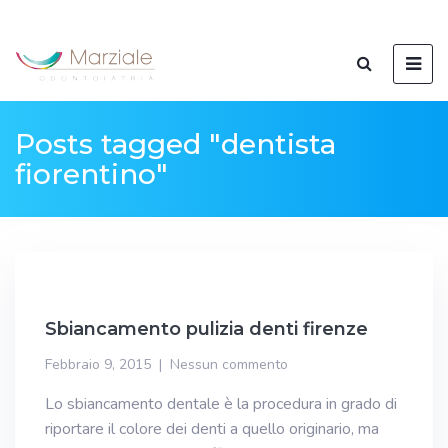
Posts tagged "dentista
fiorentino"
Sbiancamento pulizia denti firenze
Febbraio 9, 2015
Nessun commento
Lo sbiancamento dentale è la procedura in grado di
riportare il colore dei denti a quello originario, ma