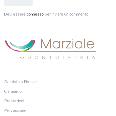
Devi essere
connesso
per inviare un commento.
Dentista a Firenze
Chi Siamo
Prestazioni
Prevenzione