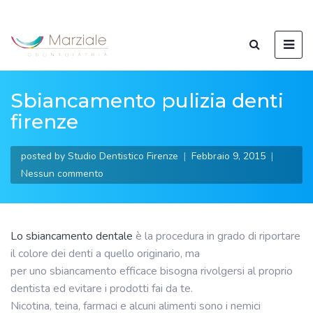
Sbiancamento pulizia denti
firenze
posted by
Studio Dentistico Firenze
Febbraio 9, 2015
Nessun commento
Lo sbiancamento dentale
è la procedura in grado di riportare
il colore dei denti a quello originario, ma
per uno sbiancamento efficace bisogna rivolgersi al proprio
dentista ed evitare i prodotti fai da te.
Nicotina, teina, farmaci e alcuni alimenti sono i nemici