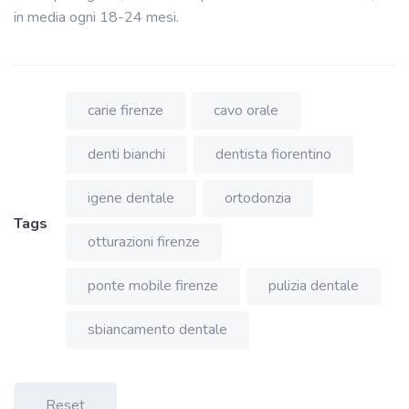
in media ogni 18-24 mesi.
carie firenze
cavo orale
denti bianchi
dentista fiorentino
igene dentale
ortodonzia
Tags
otturazioni firenze
ponte mobile firenze
pulizia dentale
sbiancamento dentale
Reset