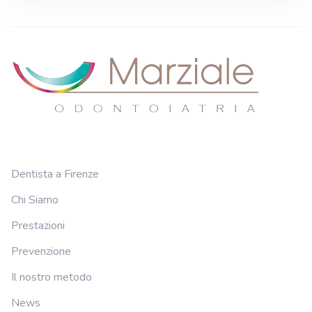
Dentista a Firenze
Chi Siamo
Prestazioni
Prevenzione
Il nostro metodo
News