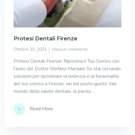
Protesi Dentali Firenze
Ottobre 10, 2023
Nessun commento
Protesi Dentali Firenze: Ripristina il Tuo Sorriso con
l’aiuto del Dottor Stefano Marziale Se stai cercando
soluzioni per ripristinare la bellezza e la funzionalità
del tuo sorriso a Firenze, sei nel posto giusto. Nel
mondo della salute dentale, la parola …
Read More