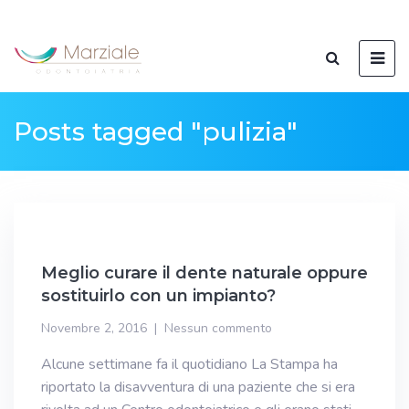
Posts tagged "pulizia"
Meglio curare il dente naturale oppure
sostituirlo con un impianto?
Novembre 2, 2016
Nessun commento
Alcune settimane fa il quotidiano La Stampa ha
riportato la disavventura di una paziente che si era