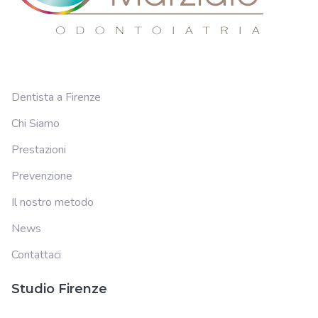
Dentista a Firenze
Chi Siamo
Prestazioni
Prevenzione
Il nostro metodo
News
Contattaci
Studio Firenze