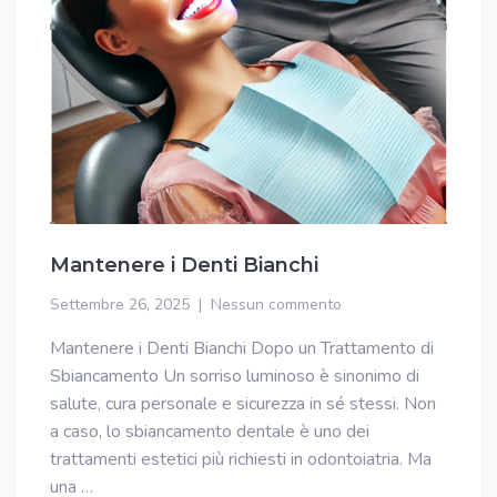
Mantenere i Denti Bianchi
Settembre 26, 2025
Nessun commento
Mantenere i Denti Bianchi Dopo un Trattamento di
Sbiancamento Un sorriso luminoso è sinonimo di
salute, cura personale e sicurezza in sé stessi. Non
a caso, lo sbiancamento dentale è uno dei
trattamenti estetici più richiesti in odontoiatria. Ma
una …