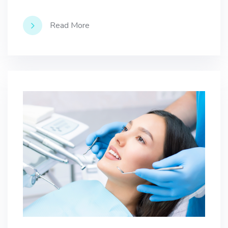
Read More