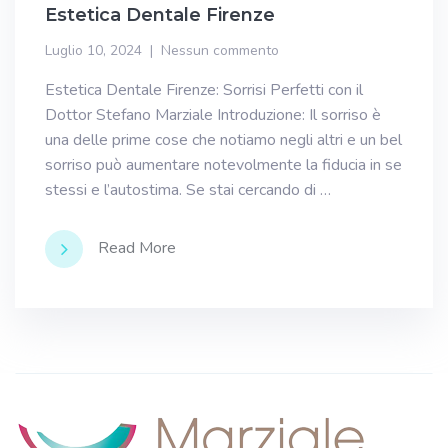
Estetica Dentale Firenze
Luglio 10, 2024
Nessun commento
Estetica Dentale Firenze: Sorrisi Perfetti con il
Dottor Stefano Marziale Introduzione: Il sorriso è
una delle prime cose che notiamo negli altri e un bel
sorriso può aumentare notevolmente la fiducia in se
stessi e l’autostima. Se stai cercando di …
Read More