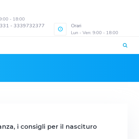
 9:00 - 18:00
331 - 3339732377
Orari
Lun - Ven: 9:00 - 18:00
nza, i consigli per il nascituro