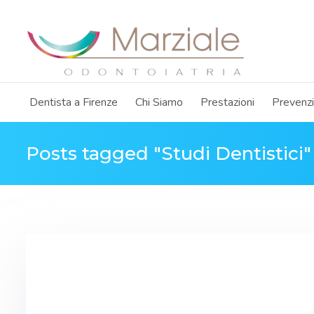
Dentista a Firenze
Chi Siamo
Prestazioni
Prevenz
Posts tagged "Studi Dentistici"