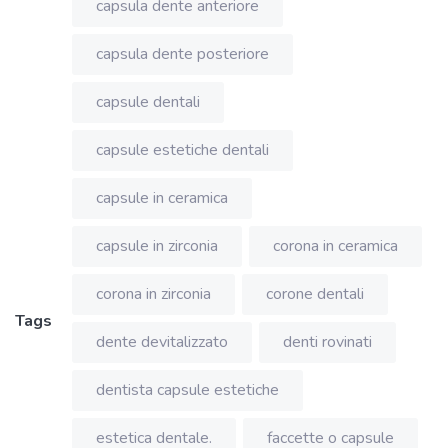
capsula dente anteriore
capsula dente posteriore
capsule dentali
capsule estetiche dentali
capsule in ceramica
capsule in zirconia
corona in ceramica
corona in zirconia
corone dentali
Tags
dente devitalizzato
denti rovinati
dentista capsule estetiche
estetica dentale.
faccette o capsule