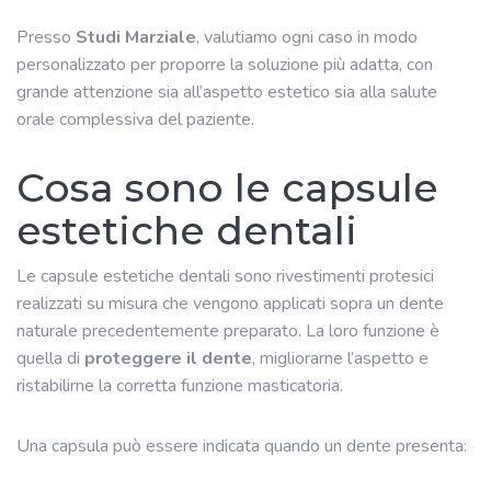
Presso
Studi Marziale
, valutiamo ogni caso in modo
personalizzato per proporre la soluzione più adatta, con
grande attenzione sia all’aspetto estetico sia alla salute
orale complessiva del paziente.
Cosa sono le capsule
estetiche dentali
Le capsule estetiche dentali sono rivestimenti protesici
realizzati su misura che vengono applicati sopra un dente
naturale precedentemente preparato. La loro funzione è
quella di
proteggere il dente
, migliorarne l’aspetto e
ristabilirne la corretta funzione masticatoria.
Una capsula può essere indicata quando un dente presenta: