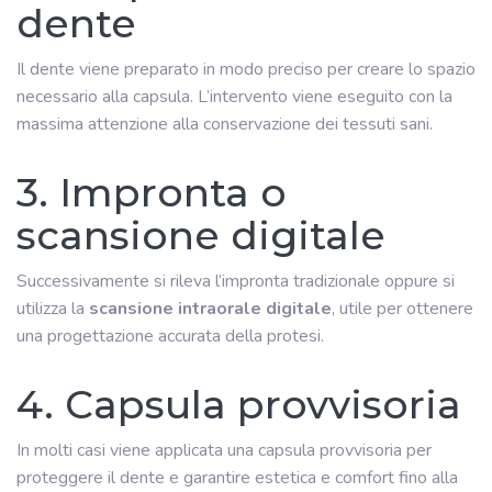
dente
Il dente viene preparato in modo preciso per creare lo spazio
necessario alla capsula. L’intervento viene eseguito con la
massima attenzione alla conservazione dei tessuti sani.
3. Impronta o
scansione digitale
Successivamente si rileva l’impronta tradizionale oppure si
utilizza la
scansione intraorale digitale
, utile per ottenere
una progettazione accurata della protesi.
4. Capsula provvisoria
In molti casi viene applicata una capsula provvisoria per
proteggere il dente e garantire estetica e comfort fino alla