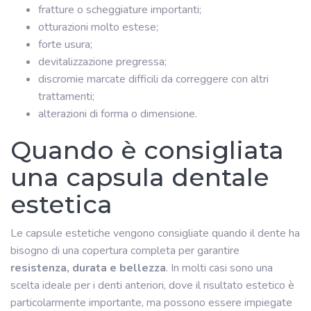
fratture o scheggiature importanti;
otturazioni molto estese;
forte usura;
devitalizzazione pregressa;
discromie marcate difficili da correggere con altri
trattamenti;
alterazioni di forma o dimensione.
Quando è consigliata
una capsula dentale
estetica
Le capsule estetiche vengono consigliate quando il dente ha
bisogno di una copertura completa per garantire
resistenza, durata e bellezza
. In molti casi sono una
scelta ideale per i denti anteriori, dove il risultato estetico è
particolarmente importante, ma possono essere impiegate