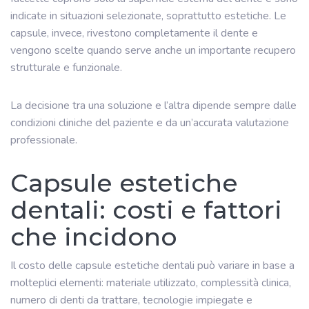
indicate in situazioni selezionate, soprattutto estetiche. Le
capsule, invece, rivestono completamente il dente e
vengono scelte quando serve anche un importante recupero
strutturale e funzionale.
La decisione tra una soluzione e l’altra dipende sempre dalle
condizioni cliniche del paziente e da un’accurata valutazione
professionale.
Capsule estetiche
dentali: costi e fattori
che incidono
Il costo delle capsule estetiche dentali può variare in base a
molteplici elementi: materiale utilizzato, complessità clinica,
numero di denti da trattare, tecnologie impiegate e