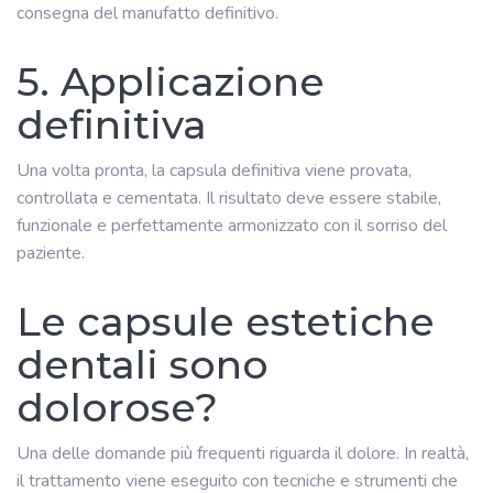
consegna del manufatto definitivo.
5. Applicazione
definitiva
Una volta pronta, la capsula definitiva viene provata,
controllata e cementata. Il risultato deve essere stabile,
funzionale e perfettamente armonizzato con il sorriso del
paziente.
Le capsule estetiche
dentali sono
dolorose?
Una delle domande più frequenti riguarda il dolore. In realtà,
il trattamento viene eseguito con tecniche e strumenti che