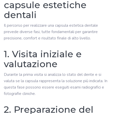
capsule estetiche
dentali
Il percorso per realizzare una capsula estetica dentale
prevede diverse fasi, tutte fondamentali per garantire
precisione, comfort e risultato finale di alto livello.
1. Visita iniziale e
valutazione
Durante la prima visita si analizza lo stato del dente e si
valuta se la capsula rappresenta la soluzione più indicata. In
questa fase possono essere eseguiti esami radiografici e
fotografie cliniche.
2. Preparazione del