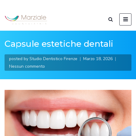
Capsule estetiche dentali
posted by
Studio Dentistico Firenze
Marzo 18, 2026
Nessun commento