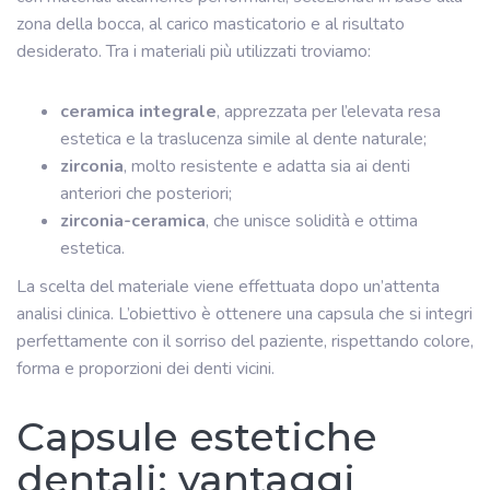
zona della bocca, al carico masticatorio e al risultato
desiderato. Tra i materiali più utilizzati troviamo:
ceramica integrale
, apprezzata per l’elevata resa
estetica e la traslucenza simile al dente naturale;
zirconia
, molto resistente e adatta sia ai denti
anteriori che posteriori;
zirconia-ceramica
, che unisce solidità e ottima
estetica.
La scelta del materiale viene effettuata dopo un’attenta
analisi clinica. L’obiettivo è ottenere una capsula che si integri
perfettamente con il sorriso del paziente, rispettando colore,
forma e proporzioni dei denti vicini.
Capsule estetiche
dentali: vantaggi