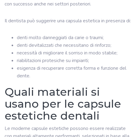
con successo anche nei settori posteriori.
Il dentista può suggerire una capsula estetica in presenza di:
denti molto danneggiati da carie o traumi;
denti devitalizzati che necessitano di rinforzo;
necessità di migliorare il sorriso in modo stabile;
riabilitazioni protesiche su impianti;
esigenza di recuperare corretta forma e funzione del
dente.
Quali materiali si
usano per le capsule
estetiche dentali
Le moderne capsule estetiche possono essere realizzate
con materiali altamente performanti, selezionati in base alla