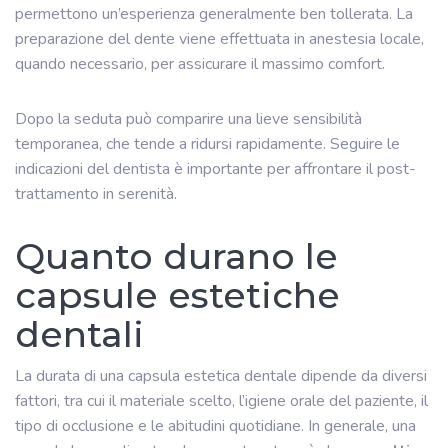
permettono un’esperienza generalmente ben tollerata. La
preparazione del dente viene effettuata in anestesia locale,
quando necessario, per assicurare il massimo comfort.
Dopo la seduta può comparire una lieve sensibilità
temporanea, che tende a ridursi rapidamente. Seguire le
indicazioni del dentista è importante per affrontare il post-
trattamento in serenità.
Quanto durano le
capsule estetiche
dentali
La durata di una capsula estetica dentale dipende da diversi
fattori, tra cui il materiale scelto, l’igiene orale del paziente, il
tipo di occlusione e le abitudini quotidiane. In generale, una