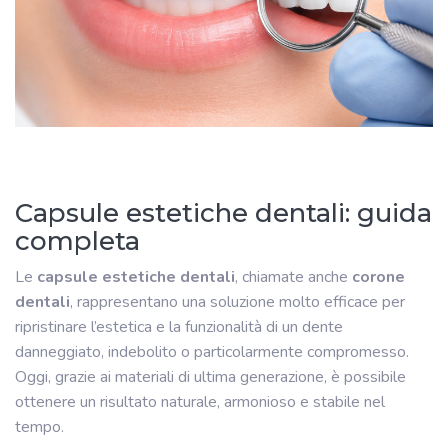
Capsule estetiche dentali: guida
completa
Le
capsule estetiche dentali
, chiamate anche
corone
dentali
, rappresentano una soluzione molto efficace per
ripristinare l’estetica e la funzionalità di un dente
danneggiato, indebolito o particolarmente compromesso.
Oggi, grazie ai materiali di ultima generazione, è possibile
ottenere un risultato naturale, armonioso e stabile nel
tempo.