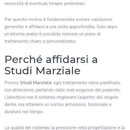
necessità di eventuali terapie preliminari.
Per questo motivo è fondamentale evitare valutazioni
generiche e affidarsi a una visita approfondita. Solo dopo
un’attenta analisi è possibile ricevere un piano di
trattamento chiaro e personalizzato.
Perché affidarsi a
Studi Marziale
Presso
Studi Marziale
ogni trattamento viene pianificato
con attenzione, partendo dalle reali esigenze del paziente.
L’obiettivo non è soltanto migliorare l’aspetto del singolo
dente, ma ottenere un sorriso armonioso, funzionale e
duraturo nel tempo.
La qualità dei materiali, la precisione nella progettazione e la