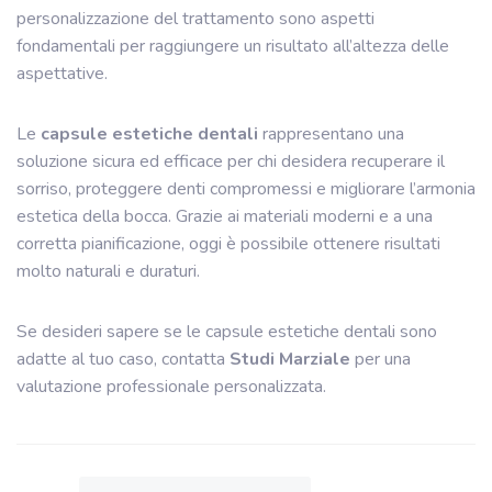
personalizzazione del trattamento sono aspetti
fondamentali per raggiungere un risultato all’altezza delle
aspettative.
Le
capsule estetiche dentali
rappresentano una
soluzione sicura ed efficace per chi desidera recuperare il
sorriso, proteggere denti compromessi e migliorare l’armonia
estetica della bocca. Grazie ai materiali moderni e a una
corretta pianificazione, oggi è possibile ottenere risultati
molto naturali e duraturi.
Se desideri sapere se le capsule estetiche dentali sono
adatte al tuo caso, contatta
Studi Marziale
per una
valutazione professionale personalizzata.