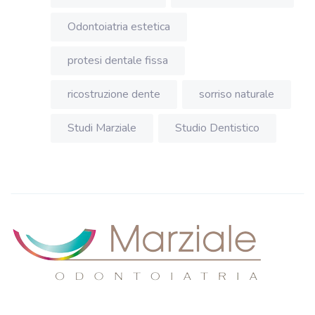
Odontoiatria estetica
protesi dentale fissa
ricostruzione dente
sorriso naturale
Studi Marziale
Studio Dentistico