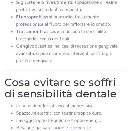
Sigillature o rivestimenti
: applicazione di resine
protettive sulla dentina esposta.
Fluoroprofilassi in studio
: trattamento
professionale al fluoro per rafforzare lo smalto.
Trattamenti al laser
: riducono la sensibilità
bloccando i canali dentinali.
Gengivoplastica
: nei casi di recessione gengivale
avanzata, si può ricorrere a interventi di chirurgia
plastica gengivale.
Cosa evitare se soffri
di sensibilità dentale
L’uso di dentifrici sbiancanti aggressivi.
Spazzolini elettrici con testine troppo dure.
Lavaggi troppo frequenti o troppo energici.
Bevande gassate, acide e zuccherate.