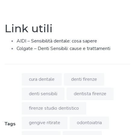
Link utili
AIDI – Sensibilità dentale: cosa sapere
Colgate – Denti Sensibili: cause e trattamenti
cura dentale
denti firenze
denti sensibili
dentista firenze
firenze studio dentistico
gengive ritirate
odontoiatria
Tags