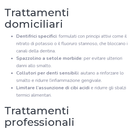
Trattamenti
domiciliari
Dentifrici specifici
: formulati con principi attivi come il
nitrato di potassio o il fluoruro stannoso, che bloccano i
canali della dentina.
Spazzolino a setole morbide
: per evitare ulteriori
danni allo smalto.
Collutori per denti sensibili
: aiutano a rinforzare lo
smalto e ridurre l’infiammazione gengivale.
Limitare l’assunzione di cibi acidi
e ridurre gli sbalzi
termici alimentari.
Trattamenti
professionali