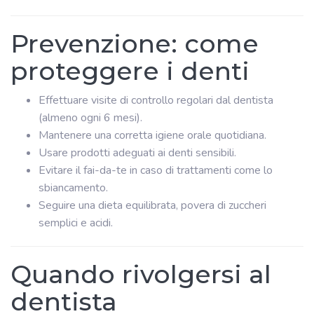
Prevenzione: come
proteggere i denti
Effettuare visite di controllo regolari dal dentista
(almeno ogni 6 mesi).
Mantenere una corretta igiene orale quotidiana.
Usare prodotti adeguati ai denti sensibili.
Evitare il fai-da-te in caso di trattamenti come lo
sbiancamento.
Seguire una dieta equilibrata, povera di zuccheri
semplici e acidi.
Quando rivolgersi al
dentista