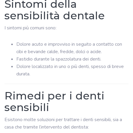
Sintomi della
sensibilità dentale
I sintomi più comuni sono:
Dolore acuto e improvviso in seguito a contatto con
cibi e bevande calde, fredde, dolci o acide.
Fastidio durante la spazzolatura dei denti.
Dolore localizzato in uno o più denti, spesso di breve
durata.
Rimedi per i denti
sensibili
Esistono molte soluzioni per trattare i denti sensibili, sia a
casa che tramite l’intervento del dentista: