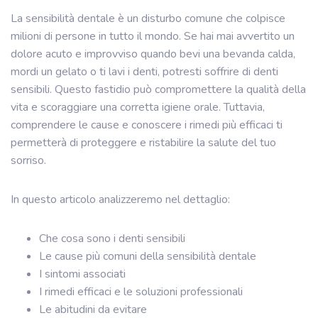
La sensibilità dentale è un disturbo comune che colpisce
milioni di persone in tutto il mondo. Se hai mai avvertito un
dolore acuto e improvviso quando bevi una bevanda calda,
mordi un gelato o ti lavi i denti, potresti soffrire di denti
sensibili. Questo fastidio può compromettere la qualità della
vita e scoraggiare una corretta igiene orale. Tuttavia,
comprendere le cause e conoscere i rimedi più efficaci ti
permetterà di proteggere e ristabilire la salute del tuo
sorriso.
In questo articolo analizzeremo nel dettaglio:
Che cosa sono i denti sensibili
Le cause più comuni della sensibilità dentale
I sintomi associati
I rimedi efficaci e le soluzioni professionali
Le abitudini da evitare