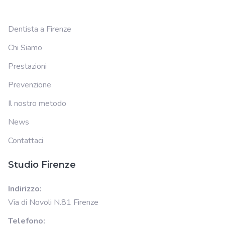
Dentista a Firenze
Chi Siamo
Prestazioni
Prevenzione
Il nostro metodo
News
Contattaci
Studio Firenze
Indirizzo:
Via di Novoli N.81 Firenze
Telefono: