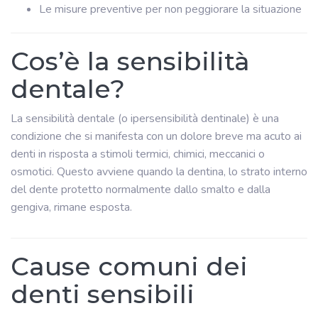
Le misure preventive per non peggiorare la situazione
Cos’è la sensibilità
dentale?
La sensibilità dentale (o ipersensibilità dentinale) è una
condizione che si manifesta con un dolore breve ma acuto ai
denti in risposta a stimoli termici, chimici, meccanici o
osmotici. Questo avviene quando la dentina, lo strato interno
del dente protetto normalmente dallo smalto e dalla
gengiva, rimane esposta.
Cause comuni dei
denti sensibili