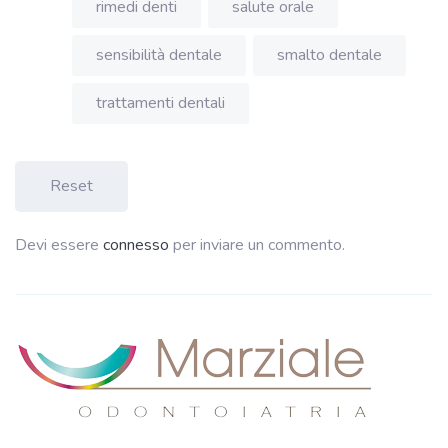
rimedi denti
salute orale
sensibilità dentale
smalto dentale
trattamenti dentali
Reset
Devi essere
connesso
per inviare un commento.