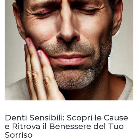
Denti Sensibili: Scopri le Cause
e Ritrova il Benessere del Tuo
Sorriso