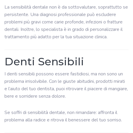
La sensibilità dentale non è da sottovalutare, soprattutto se
persistente. Una diagnosi professionale può escludere
problemi più gravi come carie profonde, infezioni o fratture
dentali. Inoltre, lo specialista è in grado di personalizzare il
trattamento più adatto per la tua situazione clinica.
Denti Sensibili
I denti sensibili possono essere fastidiosi, ma non sono un
problema irrisolvibile. Con le giuste abitudini, prodotti mirati
e l’aiuto del tuo dentista, puoi ritrovare il piacere di mangiare,
bere e sorridere senza dolore.
Se soffri di sensibilità dentale, non rimandare: affronta il
problema alla radice e ritrova il benessere del tuo sorriso.