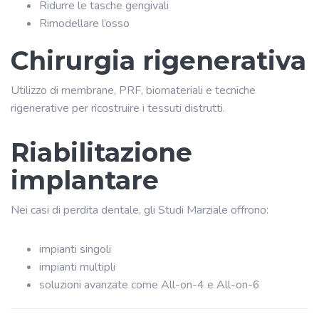
Ridurre le tasche gengivali
Rimodellare l’osso
Chirurgia rigenerativa
Utilizzo di membrane, PRF, biomateriali e tecniche
rigenerative per ricostruire i tessuti distrutti.
Riabilitazione
implantare
Nei casi di perdita dentale, gli Studi Marziale offrono:
impianti singoli
impianti multipli
soluzioni avanzate come All-on-4 e All-on-6