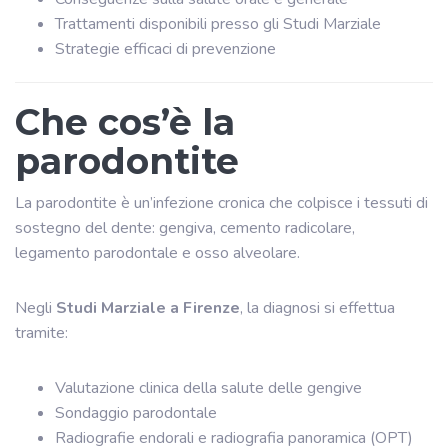
Trattamenti disponibili presso gli Studi Marziale
Strategie efficaci di prevenzione
Che cos’è la
parodontite
La parodontite è un’infezione cronica che colpisce i tessuti di
sostegno del dente: gengiva, cemento radicolare,
legamento parodontale e osso alveolare.
Negli
Studi Marziale a Firenze
, la diagnosi si effettua
tramite:
Valutazione clinica della salute delle gengive
Sondaggio parodontale
Radiografie endorali e radiografia panoramica (OPT)