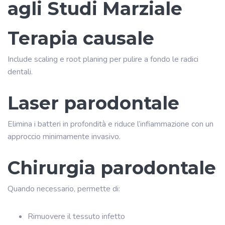
agli Studi Marziale
Terapia causale
Include scaling e root planing per pulire a fondo le radici
dentali.
Laser parodontale
Elimina i batteri in profondità e riduce l’infiammazione con un
approccio minimamente invasivo.
Chirurgia parodontale
Quando necessario, permette di:
Rimuovere il tessuto infetto