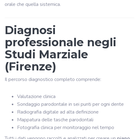
orale che quella sistemica.
Diagnosi
professionale negli
Studi Marziale
(Firenze)
Il percorso diagnostico completo comprende:
Valutazione clinica
Sondaggio parodontale in sei punti per ogni dente
Radiografia digitale ad alta definizione
Mappatura delle tasche parodontali
Fotografia clinica per monitoraggio nel tempo
Tutti i dati vengono raccolti e analizzati per creare un
piano