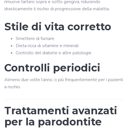
rimuove tartaro sopra e sotto gengiva, riducendo
drasticamente il rischio di progressione della malattia.
Stile di vita corretto
Smettere di fumare
Dieta ricca di vitamine e minerali
Controllo del diabete e altre patologie
Controlli periodici
Almeno due volte l’anno, o più frequentemente per i pazienti
a rischio.
Trattamenti avanzati
per la parodontite