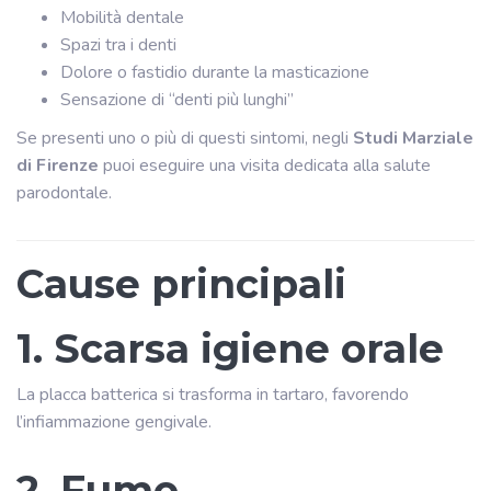
Mobilità dentale
Spazi tra i denti
Dolore o fastidio durante la masticazione
Sensazione di “denti più lunghi”
Se presenti uno o più di questi sintomi, negli
Studi Marziale
di Firenze
puoi eseguire una visita dedicata alla salute
parodontale.
Cause principali
1. Scarsa igiene orale
La placca batterica si trasforma in tartaro, favorendo
l’infiammazione gengivale.
2. Fumo