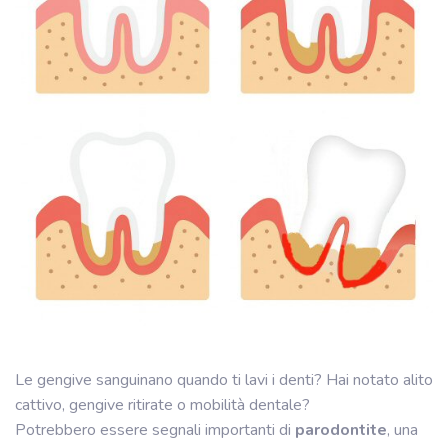
Le gengive sanguinano quando ti lavi i denti? Hai notato alito
cattivo, gengive ritirate o mobilità dentale?
Potrebbero essere segnali importanti di
parodontite
, una