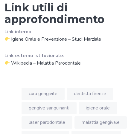
Link utili di
approfondimento
Link interno:
Igiene Orale e Prevenzione – Studi Marziale
Link esterno istituzionale:
Wikipedia – Malattia Parodontale
cura gengivite
dentista firenze
gengive sanguinanti
igiene orale
laser parodontale
malattia gengivale