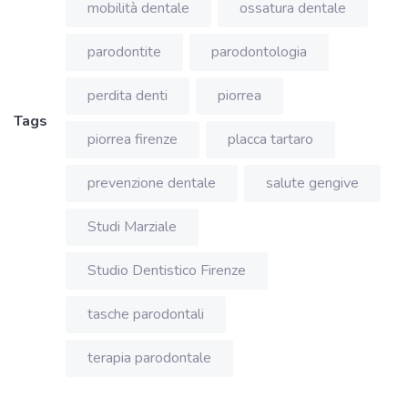
mobilità dentale
ossatura dentale
parodontite
parodontologia
perdita denti
piorrea
Tags
piorrea firenze
placca tartaro
prevenzione dentale
salute gengive
Studi Marziale
Studio Dentistico Firenze
tasche parodontali
terapia parodontale