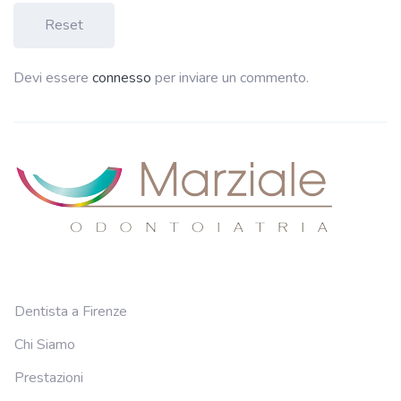
Reset
Devi essere
connesso
per inviare un commento.
Dentista a Firenze
Chi Siamo
Prestazioni