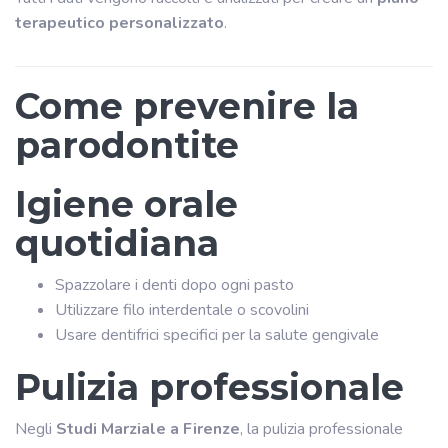
terapeutico personalizzato
.
Come prevenire la
parodontite
Igiene orale
quotidiana
Spazzolare i denti dopo ogni pasto
Utilizzare filo interdentale o scovolini
Usare dentifrici specifici per la salute gengivale
Pulizia professionale
Negli
Studi Marziale a Firenze
, la pulizia professionale