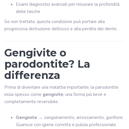
Esami diagnostici avanzati per misurare la profondità
delle tasche
Se non trattata, questa condizione può portare alla
progressiva distruzione dell’osso e alla perdita del dente.
Gengivite o
parodontite? La
differenza
Prima di diventare una malattia importante, la parodontite
inizia spesso come
gengivite
, una forma più lieve e
completamente reversibile.
Gengivite
→ sanguinamento, arrossamento, gonfiore.
Guarisce con igiene corretta e pulizia professionale.