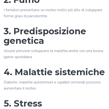
I fumatori presentano un rischio molto più alto di sviluppare
forme gravi di parodontite.
3. Predisposizione
genetica
Alcune persone sviluppano la malattia anche con una buona
igiene quotidiana.
4. Malattie sistemiche
Diabete, malattie autoimmuni e squilibri ormonali possono
aumentare il rischio.
5. Stress