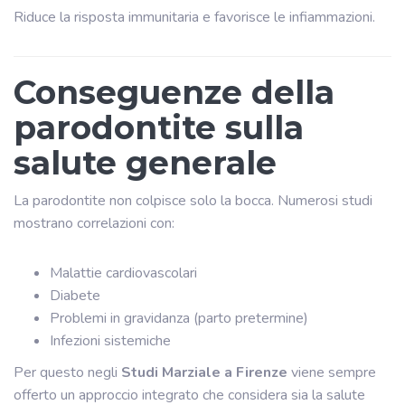
Riduce la risposta immunitaria e favorisce le infiammazioni.
Conseguenze della
parodontite sulla
salute generale
La parodontite non colpisce solo la bocca. Numerosi studi
mostrano correlazioni con:
Malattie cardiovascolari
Diabete
Problemi in gravidanza (parto pretermine)
Infezioni sistemiche
Per questo negli
Studi Marziale a Firenze
viene sempre
offerto un approccio integrato che considera sia la salute