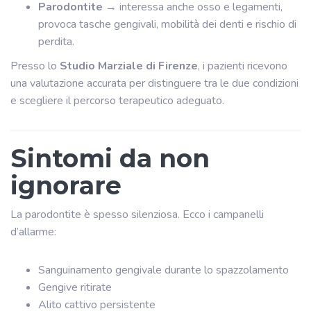
Parodontite
→ interessa anche osso e legamenti,
provoca tasche gengivali, mobilità dei denti e rischio di
perdita.
Presso lo
Studio Marziale di Firenze
, i pazienti ricevono
una valutazione accurata per distinguere tra le due condizioni
e scegliere il percorso terapeutico adeguato.
Sintomi da non
ignorare
La parodontite è spesso silenziosa. Ecco i campanelli
d’allarme:
Sanguinamento gengivale durante lo spazzolamento
Gengive ritirate
Alito cattivo persistente