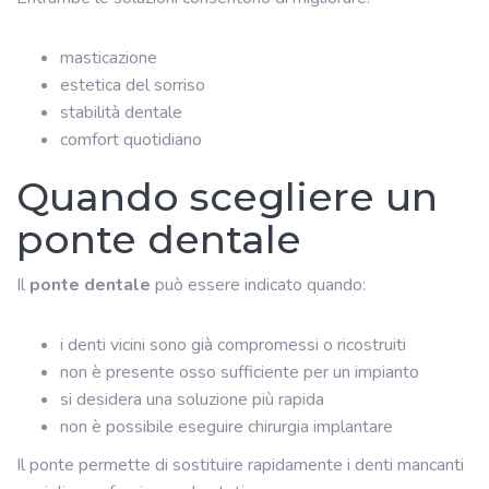
masticazione
estetica del sorriso
stabilità dentale
comfort quotidiano
Quando scegliere un
ponte dentale
Il
ponte dentale
può essere indicato quando:
i denti vicini sono già compromessi o ricostruiti
non è presente osso sufficiente per un impianto
si desidera una soluzione più rapida
non è possibile eseguire chirurgia implantare
Il ponte permette di sostituire rapidamente i denti mancanti