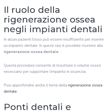
Il ruolo della
rigenerazione ossea
negli impianti dentali
In alcuni pazienti l’osso può essere insufficiente per inserire
un impianto dentale. In questi casi è possibile ricorrere alla
rigenerazione ossea dentale
.
Questa procedura consente di ricostruire il volume osseo
necessario per supportare l’impianto in sicurezza.
Puoi approfondire anche il tema della
rigenerazione ossea
dentale
.
Ponti dentali e