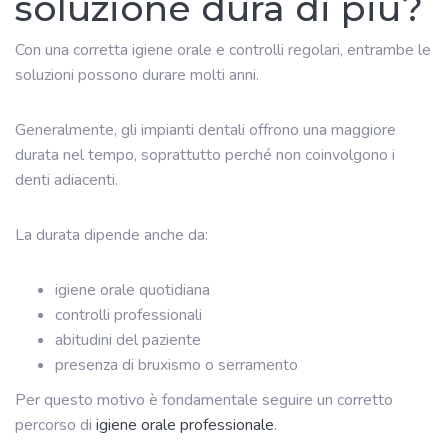
soluzione dura di più?
Con una corretta igiene orale e controlli regolari, entrambe le
soluzioni possono durare molti anni.
Generalmente, gli impianti dentali offrono una maggiore
durata nel tempo, soprattutto perché non coinvolgono i
denti adiacenti.
La durata dipende anche da:
igiene orale quotidiana
controlli professionali
abitudini del paziente
presenza di bruxismo o serramento
Per questo motivo è fondamentale seguire un corretto
percorso di
igiene orale professionale
.