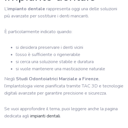
L’
impianto dentale
rappresenta oggi una delle soluzioni
più avanzate per sostituire i denti mancanti.
È particolarmente indicato quando:
si desidera preservare i denti vicini
l’osso è sufficiente o rigenerabile
si cerca una soluzione stabile e duratura
si vuole mantenere una masticazione naturale
Negli
Studi Odontoiatrici Marziale a Firenze
,
l’implantologia viene pianificata tramite TAC 3D e tecnologie
digitali avanzate per garantire precisione e sicurezza.
Se vuoi approfondire il tema, puoi leggere anche la pagina
dedicata agli
impianti dentali
.