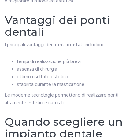
e migliorare funzione ed estetica.
Vantaggi dei ponti
dentali
I principali vantaggi dei
ponti dentali
includono:
tempi di realizzazione più brevi
assenza di chirurgia
ottimo risultato estetico
stabilità durante la masticazione
Le moderne tecnologie permettono di realizzare ponti
altamente estetici e naturali.
Quando scegliere un
impianto dentale