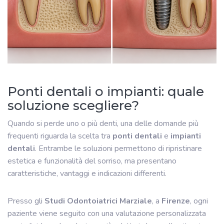
Ponti dentali o impianti: quale
soluzione scegliere?
Quando si perde uno o più denti, una delle domande più
frequenti riguarda la scelta tra
ponti dentali
e
impianti
dentali
. Entrambe le soluzioni permettono di ripristinare
estetica e funzionalità del sorriso, ma presentano
caratteristiche, vantaggi e indicazioni differenti.
Presso gli
Studi Odontoiatrici Marziale
, a
Firenze
, ogni
paziente viene seguito con una valutazione personalizzata