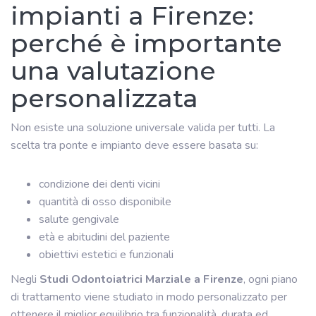
impianti a Firenze:
perché è importante
una valutazione
personalizzata
Non esiste una soluzione universale valida per tutti. La
scelta tra ponte e impianto deve essere basata su:
condizione dei denti vicini
quantità di osso disponibile
salute gengivale
età e abitudini del paziente
obiettivi estetici e funzionali
Negli
Studi Odontoiatrici Marziale a Firenze
, ogni piano
di trattamento viene studiato in modo personalizzato per
ottenere il miglior equilibrio tra funzionalità, durata ed