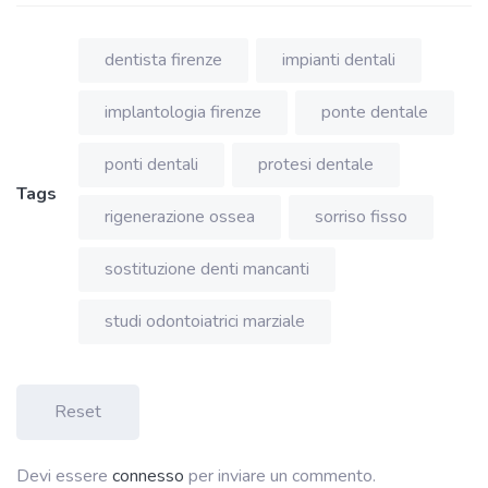
dentista firenze
impianti dentali
implantologia firenze
ponte dentale
ponti dentali
protesi dentale
Tags
rigenerazione ossea
sorriso fisso
sostituzione denti mancanti
studi odontoiatrici marziale
Reset
Devi essere
connesso
per inviare un commento.