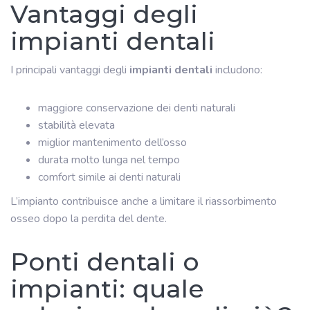
Vantaggi degli
impianti dentali
I principali vantaggi degli
impianti dentali
includono:
maggiore conservazione dei denti naturali
stabilità elevata
miglior mantenimento dell’osso
durata molto lunga nel tempo
comfort simile ai denti naturali
L’impianto contribuisce anche a limitare il riassorbimento
osseo dopo la perdita del dente.
Ponti dentali o
impianti: quale