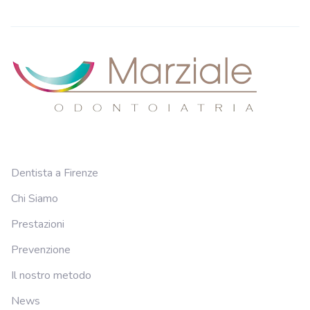
Dentista a Firenze
Chi Siamo
Prestazioni
Prevenzione
Il nostro metodo
News