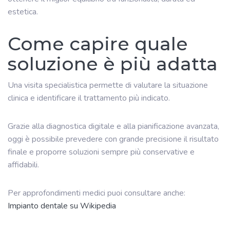
estetica.
Come capire quale
soluzione è più adatta
Una visita specialistica permette di valutare la situazione
clinica e identificare il trattamento più indicato.
Grazie alla diagnostica digitale e alla pianificazione avanzata,
oggi è possibile prevedere con grande precisione il risultato
finale e proporre soluzioni sempre più conservative e
affidabili.
Per approfondimenti medici puoi consultare anche:
Impianto dentale su Wikipedia