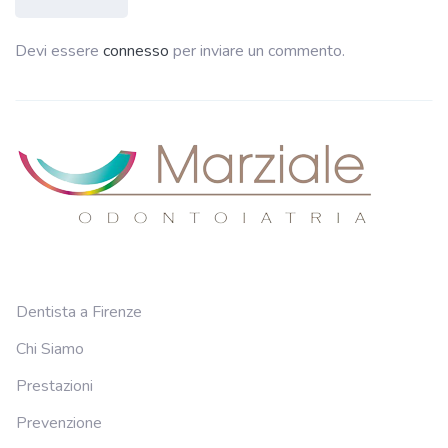
Devi essere
connesso
per inviare un commento.
Dentista a Firenze
Chi Siamo
Prestazioni
Prevenzione