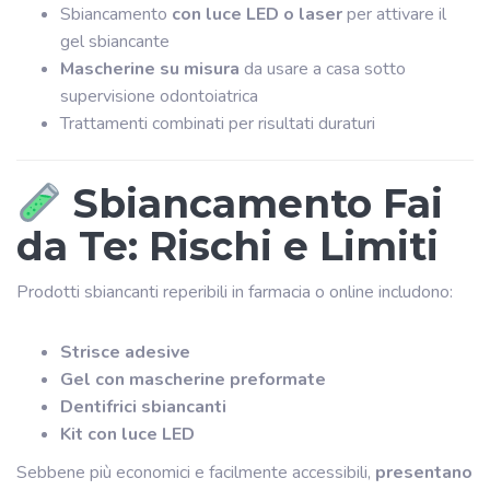
Sbiancamento
con luce LED o laser
per attivare il
gel sbiancante
Mascherine su misura
da usare a casa sotto
supervisione odontoiatrica
Trattamenti combinati per risultati duraturi
Sbiancamento Fai
da Te: Rischi e Limiti
Prodotti sbiancanti reperibili in farmacia o online includono:
Strisce adesive
Gel con mascherine preformate
Dentifrici sbiancanti
Kit con luce LED
Sebbene più economici e facilmente accessibili,
presentano