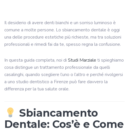
Il desiderio di avere denti bianchi e un sorriso luminoso è
comune a molte persone. Lo sbiancamento dentale è oggi
una delle procedure estetiche più richieste, ma tra soluzioni
professionali e rimedi fai da te, spesso regna la confusione.
In questa guida completa, noi di
Studi Marziale
ti spieghiamo
cosa distingue un trattamento professionale da quelli
casalinghi, quando scegliere l’uno o l’altro e perché rivolgersi
a uno studio dentistico a Firenze può fare davvero la
differenza per la tua salute orale.
Sbiancamento
Dentale: Cos’è e Come