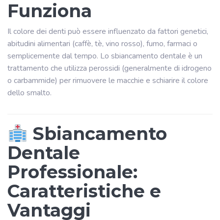
Funziona
Il colore dei denti può essere influenzato da fattori genetici,
abitudini alimentari (caffè, tè, vino rosso), fumo, farmaci o
semplicemente dal tempo. Lo sbiancamento dentale è un
trattamento che utilizza perossidi (generalmente di idrogeno
o carbammide) per rimuovere le macchie e schiarire il colore
dello smalto.
Sbiancamento
Dentale
Professionale:
Caratteristiche e
Vantaggi