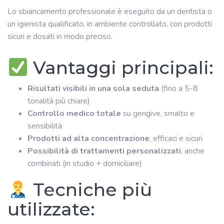
Lo sbiancamento professionale è eseguito da un dentista o
un igienista qualificato, in ambiente controllato, con prodotti
sicuri e dosati in modo preciso.
Vantaggi principali:
Risultati visibili in una sola seduta
(fino a 5-8
tonalità più chiare)
Controllo medico totale
su gengive, smalto e
sensibilità
Prodotti ad alta concentrazione
, efficaci e sicuri
Possibilità di trattamenti personalizzati
, anche
combinati (in studio + domiciliare)
Tecniche più
utilizzate: