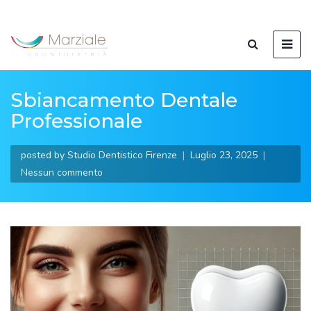
Sbiancamento Dentale
Professionale
posted by
Studio Dentistico Firenze
Luglio 23, 2025
Nessun commento