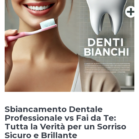
Sbiancamento Dentale
Professionale vs Fai da Te:
Tutta la Verità per un Sorriso
Sicuro e Brillante