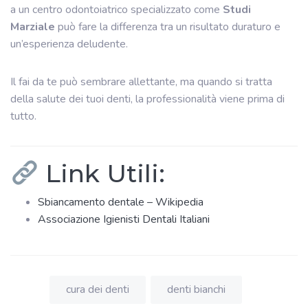
a un centro odontoiatrico specializzato come
Studi
Marziale
può fare la differenza tra un risultato duraturo e
un’esperienza deludente.
Il fai da te può sembrare allettante, ma quando si tratta
della salute dei tuoi denti, la professionalità viene prima di
tutto.
Link Utili:
Sbiancamento dentale – Wikipedia
Associazione Igienisti Dentali Italiani
cura dei denti
denti bianchi