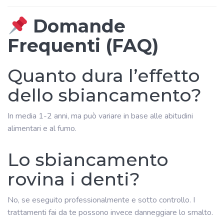
Domande
Frequenti (FAQ)
Quanto dura l’effetto
dello sbiancamento?
In media 1-2 anni, ma può variare in base alle abitudini
alimentari e al fumo.
Lo sbiancamento
rovina i denti?
No, se eseguito professionalmente e sotto controllo. I
trattamenti fai da te possono invece danneggiare lo smalto.