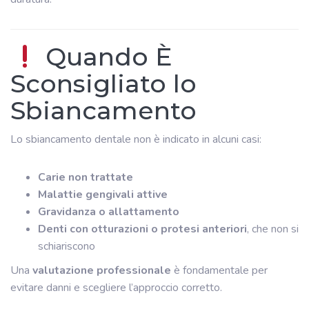
Quando È
Sconsigliato lo
Sbiancamento
Lo sbiancamento dentale non è indicato in alcuni casi:
Carie non trattate
Malattie gengivali attive
Gravidanza o allattamento
Denti con otturazioni o protesi anteriori
, che non si
schiariscono
Una
valutazione professionale
è fondamentale per
evitare danni e scegliere l’approccio corretto.