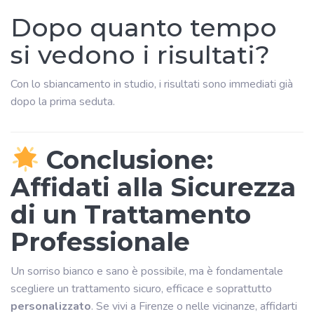
Dopo quanto tempo
si vedono i risultati?
Con lo sbiancamento in studio, i risultati sono immediati già
dopo la prima seduta.
Conclusione:
Affidati alla Sicurezza
di un Trattamento
Professionale
Un sorriso bianco e sano è possibile, ma è fondamentale
scegliere un trattamento sicuro, efficace e soprattutto
personalizzato
. Se vivi a Firenze o nelle vicinanze, affidarti