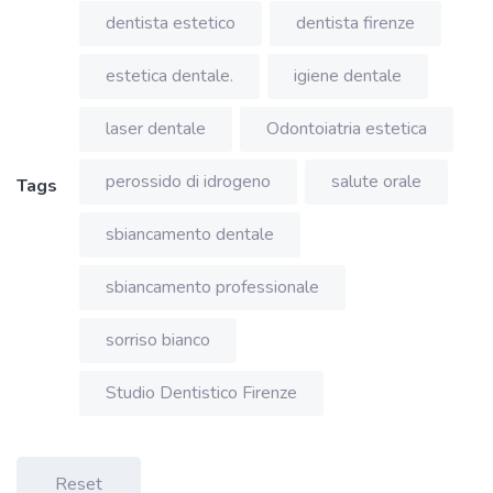
dentista estetico
dentista firenze
estetica dentale.
igiene dentale
laser dentale
Odontoiatria estetica
perossido di idrogeno
salute orale
Tags
sbiancamento dentale
sbiancamento professionale
sorriso bianco
Studio Dentistico Firenze
Reset