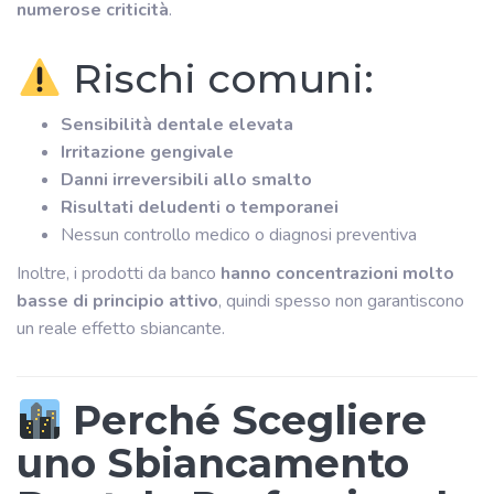
numerose criticità
.
Rischi comuni:
Sensibilità dentale elevata
Irritazione gengivale
Danni irreversibili allo smalto
Risultati deludenti o temporanei
Nessun controllo medico o diagnosi preventiva
Inoltre, i prodotti da banco
hanno concentrazioni molto
basse di principio attivo
, quindi spesso non garantiscono
un reale effetto sbiancante.
Perché Scegliere
uno Sbiancamento