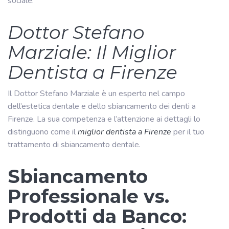
sociale.
Dottor Stefano
Marziale: Il Miglior
Dentista a Firenze
Il Dottor Stefano Marziale è un esperto nel campo
dell’estetica dentale e dello sbiancamento dei denti a
Firenze. La sua competenza e l’attenzione ai dettagli lo
distinguono come il
miglior dentista a Firenze
per il tuo
trattamento di sbiancamento dentale.
Sbiancamento
Professionale vs.
Prodotti da Banco: