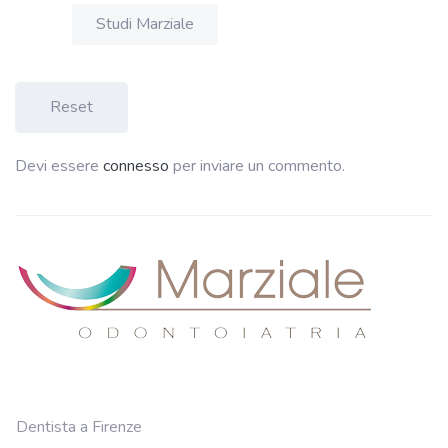
Studi Marziale
Reset
Devi essere
connesso
per inviare un commento.
Dentista a Firenze