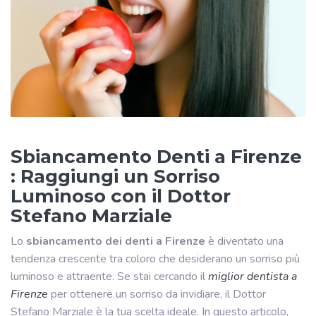
Sbiancamento Denti a Firenze
: Raggiungi un Sorriso
Luminoso con il Dottor
Stefano Marziale
Lo
sbiancamento dei denti a Firenze
è diventato una
tendenza crescente tra coloro che desiderano un sorriso più
luminoso e attraente. Se stai cercando il
miglior dentista a
Firenze
per ottenere un sorriso da invidiare, il Dottor
Stefano Marziale è la tua scelta ideale. In questo articolo,