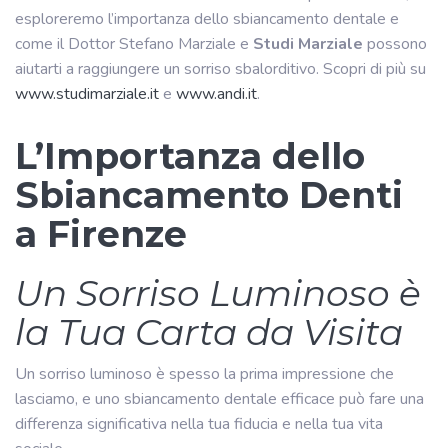
esploreremo l’importanza dello sbiancamento dentale e
come il Dottor Stefano Marziale e
Studi Marziale
possono
aiutarti a raggiungere un sorriso sbalorditivo. Scopri di più su
www.studimarziale.it
e
www.andi.it
.
L’Importanza dello
Sbiancamento Denti
a Firenze
Un Sorriso Luminoso è
la Tua Carta da Visita
Un sorriso luminoso è spesso la prima impressione che
lasciamo, e uno sbiancamento dentale efficace può fare una
differenza significativa nella tua fiducia e nella tua vita