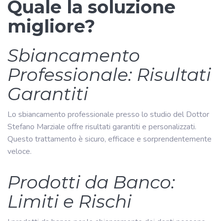
Quale la soluzione
migliore?
Sbiancamento
Professionale: Risultati
Garantiti
Lo sbiancamento professionale presso lo studio del Dottor
Stefano Marziale offre risultati garantiti e personalizzati.
Questo trattamento è sicuro, efficace e sorprendentemente
veloce.
Prodotti da Banco:
Limiti e Rischi