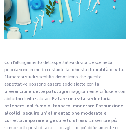
Con l’allungamento dell’aspettativa di vita cresce nella
popolazione in modo costante la richiesta di
qualità di vita.
Numerosi studi scientifici dimostrano che queste
aspettative possono essere soddisfatte con
la
prevenzione delle patologie
maggiormente diffuse e con
abitudini di vita salutari.
Evitare una vita sedentaria,
astenersi dal fumo di tabacco, moderare l’assunzione
alcolici, seguire un’ alimentazione moderata e
corretta, imparare a gestire lo stress
cui sempre più
siamo sottoposti d sono i consigli che più diffusamente ci