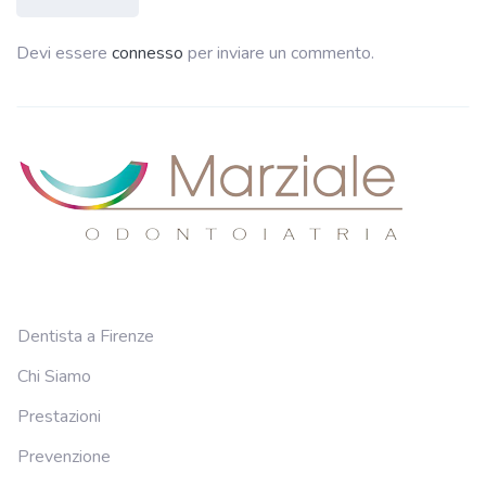
Devi essere
connesso
per inviare un commento.
Dentista a Firenze
Chi Siamo
Prestazioni
Prevenzione