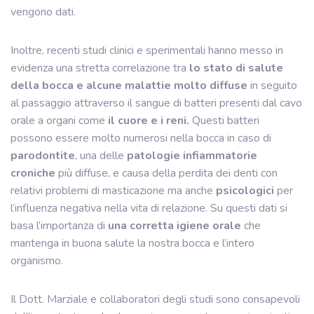
vengono dati.
Inoltre, recenti studi clinici e sperimentali hanno messo in
evidenza una stretta correlazione tra
lo stato di salute
della bocca e alcune malattie molto diffuse
in seguito
al passaggio attraverso il sangue di batteri presenti dal cavo
orale a organi come
il cuore e i reni.
Questi batteri
possono essere molto numerosi nella bocca in caso di
parodontite
, una delle
patologie infiammatorie
croniche
più diffuse, e causa della perdita dei denti con
relativi problemi di masticazione ma anche
psicologici
per
l’influenza negativa nella vita di relazione. Su questi dati si
basa l’importanza di
una corretta igiene orale
che
mantenga in buona salute la nostra bocca e l’intero
organismo.
Il Dott. Marziale e collaboratori degli studi sono consapevoli