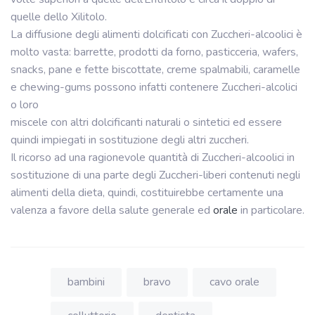
quelle dello Xilitolo.
La diffusione degli alimenti dolcificati con Zuccheri-alcoolici è
molto vasta: barrette, prodotti da forno, pasticceria, wafers,
snacks, pane e fette biscottate, creme spalmabili, caramelle
e chewing-gums possono infatti contenere Zuccheri-alcolici
o loro
miscele con altri dolcificanti naturali o sintetici ed essere
quindi impiegati in sostituzione degli altri zuccheri.
Il ricorso ad una ragionevole quantità di Zuccheri-alcoolici in
sostituzione di una parte degli Zuccheri-liberi contenuti negli
alimenti della dieta, quindi, costituirebbe certamente una
valenza a favore della salute generale ed
orale
in particolare.
bambini
bravo
cavo orale