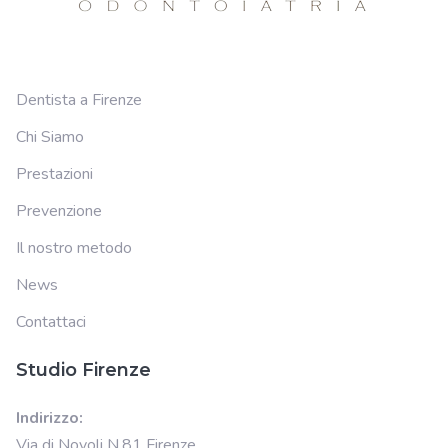
Dentista a Firenze
Chi Siamo
Prestazioni
Prevenzione
Il nostro metodo
News
Contattaci
Studio Firenze
Indirizzo:
Via di Novoli N.81 Firenze